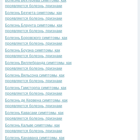
Болезнь Бехтерева симптомы, как
проявляется болезнь, признаки
Болезнь Бехчета симптомы, как
проявляется болезнь, признаки
Болезнь Блаунта симптомы, как
проявляется болезнь, признаки
Болезнь Боровского симптомы, как
проявляется болезнь, признаки
Болезнь Боуэна симптомы, как
проявляется болезнь, признаки
Болезнь Виллебранда симптомы, как
проявляется болезнь, признаки
Болезнь Вильсона симптомы, как
проявляется болезнь, признаки
Болезнь Гамсторпа симптомы, как
проявляется болезнь, признаки
Болезнь де Кервена симптомы, как
проявляется болезнь, признаки
Болезнь Кавасаки симптомы, как
проявляется болезнь, признаки
Болезнь Кальве симптомы, как
проявляется болезнь, признаки
Болезнь Канавана симптомы, как