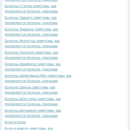
Болезнь Стилла симптомы, как
проявляется болезнь, признаки
Болезнь Такаясу симптомы, как
проявляется болезнь, признаки
Болезнь Тиманна симптомы, как
проявляется болезнь, признаки
Болезнь Форестье симптомы, как
проявляется болезнь, признаки
Болезнь Хортона симптомы, как
проявляется болезнь, признаки
Болезнь Шамберга симптомы, как
проявляется болезнь, признаки
Болезнь Шейермана-Мау симптомы, как
проявляется болезнь, признаки
Болезнь Шинца симптомы, как
проявляется болезнь, признаки
Болезнь Шляттера симптомы, как
проявляется болезнь, признаки
Болезнь Шульмана симптомы, как
проявляется болезнь, признаки
Боли в горле
Боли в животе симптомы, как