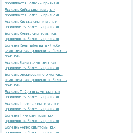
проявляется болезнь, признаки
Болезнь Кейра симптомы, как
проявляется болезнь, признаки
Болезнь Келера симптомы, как
проявляется болезнь, признаки
Болезнь Кенига симптомы, как
проявляется болезнь, признаки
Болезнь Крейтцфельдта - Якоба
симптомы, как проявляется болезнь,
признаки
Болезнь Лайма симптомы, как
проявляется болезнь, признаки
Болезнь оперированного желудка
симптомы, как проявляется болезнь,
признаки
Болезнь Пейрони симптомы, как
проявляется болезнь, признаки
Болезнь Пертеса симптомы, как
проявляется болезнь, признаки
Болезнь Пика симптомы, как
проявляется болезнь, признаки
Болезнь Рейно симптомы, как
проявляется болезнь, признаки