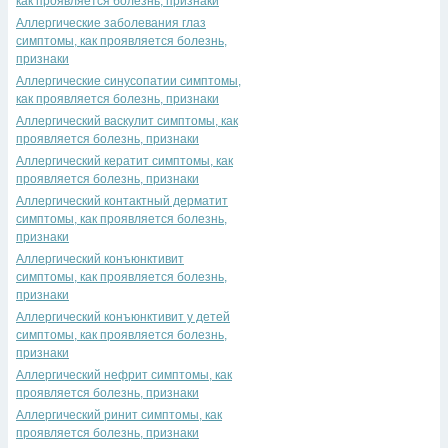
как проявляется болезнь, признаки
Аллергические заболевания глаз
симптомы, как проявляется болезнь,
признаки
Аллергические синусопатии симптомы,
как проявляется болезнь, признаки
Аллергический васкулит симптомы, как
проявляется болезнь, признаки
Аллергический кератит симптомы, как
проявляется болезнь, признаки
Аллергический контактный дерматит
симптомы, как проявляется болезнь,
признаки
Аллергический конъюнктивит
симптомы, как проявляется болезнь,
признаки
Аллергический конъюнктивит у детей
симптомы, как проявляется болезнь,
признаки
Аллергический нефрит симптомы, как
проявляется болезнь, признаки
Аллергический ринит симптомы, как
проявляется болезнь, признаки