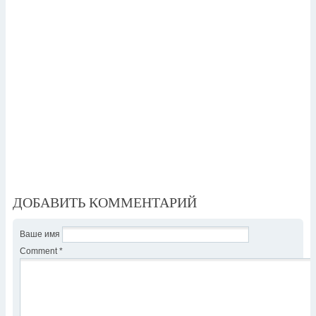
ДОБАВИТЬ КОММЕНТАРИЙ
Ваше имя
Comment
*