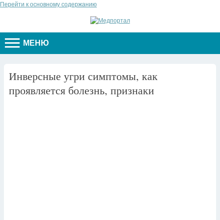
Перейти к основному содержанию
МЕНЮ
Инверсные угри симптомы, как
проявляется болезнь, признаки