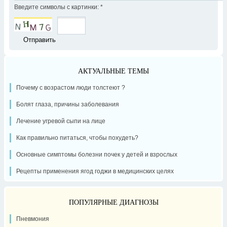
Введите символы с картинки:
*
АКТУАЛЬНЫЕ ТЕМЫ
Почему с возрастом люди толстеют ?
Болят глаза, причины заболевания
Лечение угревой сыпи на лице
Как правильно питаться, чтобы похудеть?
Основные симптомы болезни почек у детей и взрослых
Рецепты применения ягод годжи в медицинских целях
ПОПУЛЯРНЫЕ ДИАГНОЗЫ
Пневмония