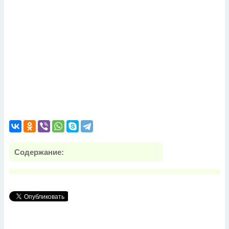
Содержание: