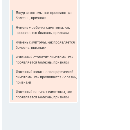
Ящур симптомы, как проявляется
болезнь, признаки
Ячмень у ребенка симптомы, как
проявляется болезнь, признаки
Ячмень симптомы, как проявляется
болезнь, признаки
Язвенный стоматит симптомы, как
проявляется болезнь, признаки
Язвенный колит неспецифический
симптомы, как проявляется болезнь,
признаки
Язвенный гингивит симптомы, как
проявляется болезнь, признаки