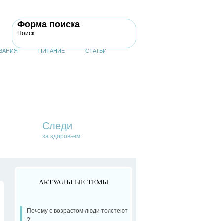
Форма поиска
Поиск
ВАНИЯ
ПИТАНИЕ
СТАТЬИ
Следи
за здоровьем
АКТУАЛЬНЫЕ ТЕМЫ
Почему с возрастом люди толстеют
?