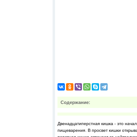
Содержание:
Двенадцатиперстная кишка - это начал
пищеварения. В просвет кишки открыв