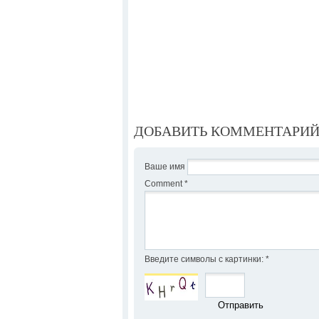
ДОБАВИТЬ КОММЕНТАРИ
Ваше имя
Comment
*
Введите символы с картинки:
*