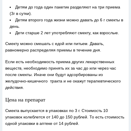
Детям до года один пакетик разделяют на три приема
(3г в сутки).
Детям второго года жизни можно давать до 6 г смекты в
день.
Дети старше 2 лет употребляют смекту, как взрослые.
Смекту можно смешать с едой или питьем. Давать,
равномерно распределяя приемы в течение дня.
Если есть необходимость приема других лекарственных
веществ, необходимо принять их за час до или через час
после смекты. Иначе они будут адсорбированы из
желудочно-кишечного тракта и не окажут терапевтического
действия.
Цена на препарат
Смекта выпускается в упаковках по 3 г. Стоимость 10
упаковок колеблется от 140 до 150 рублей. То есть стоимость
одной упаковки в аптеке от 14 рублей.