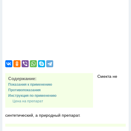
Смекта не
Содержание:
Показания к применению
Противопоказания
Инструкция по применению
Цена на препарат
синтетический, а природный препарат.