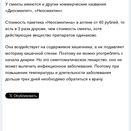
У смекты имеются и другие коммерческие названия:
«Диосмектит», «Неосмектин».
Стоимость пакетика «Неосмектина» в аптеке от 40 рублей, то
есть в 3 раза дороже, чем стоимость смекты, хотя
действующее вещество препаратов одинаково.
Она воздействует на содержимое кишечника, а не подавляет
моторику кишечной стенки. Поэтому ее можно употреблять с
начала диареи. Но это симптоматическое лекарство, оно не
может вылечить инфекционное заболевание. Поэтому при
повышении температуры и длительности заболевания
дольше трех дней необходимо обратиться к врачу.