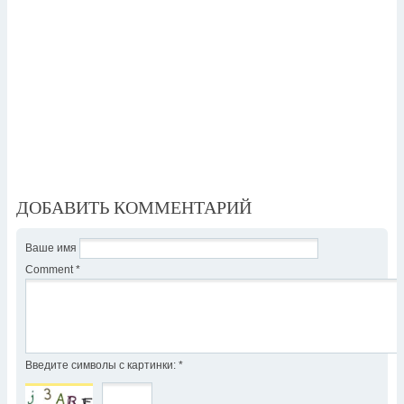
ДОБАВИТЬ КОММЕНТАРИЙ
Ваше имя
Comment
*
Введите символы с картинки:
*