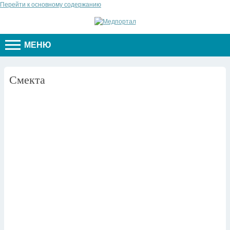
Перейти к основному содержанию
МЕНЮ
Смекта