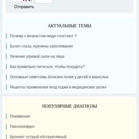
АКТУАЛЬНЫЕ ТЕМЫ
Почему с возрастом люди толстеют ?
Болят глаза, причины заболевания
Лечение угревой сыпи на лице
Как правильно питаться, чтобы похудеть?
Основные симптомы болезни почек у детей и взрослых
Рецепты применения ягод годжи в медицинских целях
ПОПУЛЯРНЫЕ ДИАГНОЗЫ
Пневмония
Пиелонефрит
Бронхит острый обструктивный