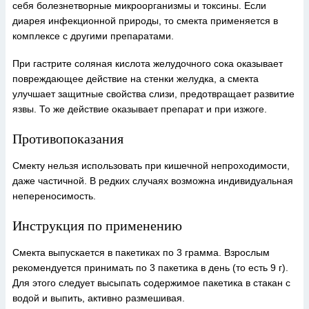
себя болезнетворные микроорганизмы и токсины. Если
диарея инфекционной природы, то смекта применяется в
комплексе с другими препаратами.
При гастрите соляная кислота желудочного сока оказывает
повреждающее действие на стенки желудка, а смекта
улучшает защитные свойства слизи, предотвращает развитие
язвы. То же действие оказывает препарат и при изжоге.
Противопоказания
Смекту нельзя использовать при кишечной непроходимости,
даже частичной. В редких случаях возможна индивидуальная
непереносимость.
Инструкция по применению
Смекта выпускается в пакетиках по 3 грамма. Взрослым
рекомендуется принимать по 3 пакетика в день (то есть 9 г).
Для этого следует высыпать содержимое пакетика в стакан с
водой и выпить, активно размешивая.