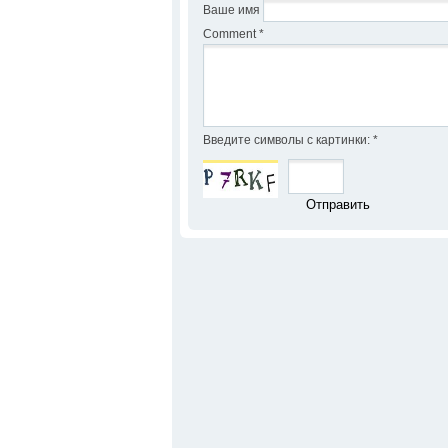
Ваше имя
Comment
*
Введите символы с картинки:
*