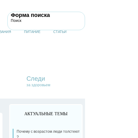
Форма поиска
Поиск
ВАНИЯ
ПИТАНИЕ
СТАТЬИ
Следи
за здоровьем
АКТУАЛЬНЫЕ ТЕМЫ
Почему с возрастом люди толстеют
?