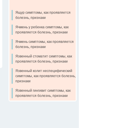
Ящур симптомы, как проявляется
болезнь, признаки
Ячмень у ребенка симптомы, как
проявляется болезнь, признаки
Ячмень симптомы, как проявляется
болезнь, признаки
Язвенный стоматит симптомы, как
проявляется болезнь, признаки
Язвенный колит неспецифический
симптомы, как проявляется болезнь,
признаки
Язвенный гингивит симптомы, как
проявляется болезнь, признаки