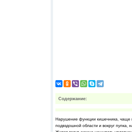
Содержание:
Нарушение функции кишечника, чаще п
подвздошной области и вокруг пупка, 