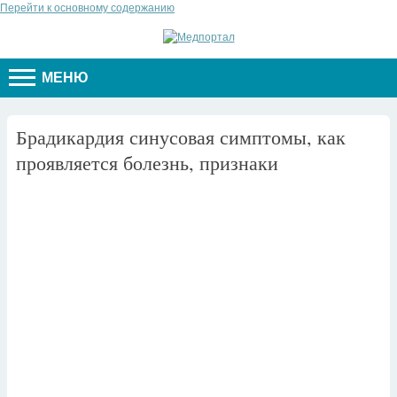
Перейти к основному содержанию
МЕНЮ
Брадикардия синусовая симптомы, как
проявляется болезнь, признаки