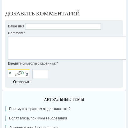
ДОБАВИТЬ КОММЕНТАРИЙ
Ваше имя
Comment
*
Введите символы с картинки:
*
АКТУАЛЬНЫЕ ТЕМЫ
Почему с возрастом люди толстеют ?
Болят глаза, причины заболевания
Лечение угревой сыпи на лице