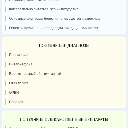
Как правильно питаться, чтобы похудеть?
Основные симптомы болезни почек у детей и взрослых
Рецепты применения ягод годжи в медицинских целях
ПОПУЛЯРНЫЕ ДИАГНОЗЫ
Пневмония
Пиелонефрит
Бронхит острый обструктивный
Отек легких
ОРВИ
Псориаз
ПОПУЛЯРНЫЕ ЛЕКАРСТВЕННЫЕ ПРЕПАРАТЫ