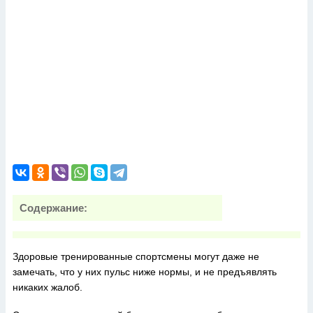
Содержание:
Здоровые тренированные спортсмены могут даже не
замечать, что у них пульс ниже нормы, и не предъявлять
никаких жалоб.