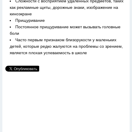
Сложности с восприятием удаленных предметов, таких
как рекламные щиты, дорожные знаки, изображение на
киноэкране
Прищуривание
Постоянное прищуривание может вызывать головные
боли
Часто первым признаком близорукости у маленьких
детей, которые редко жалуются на проблемы со зрением,
является плохая успеваемость в школе