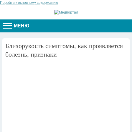
Перейти к основному содержанию
МЕНЮ
Близорукость симптомы, как проявляется
болезнь, признаки