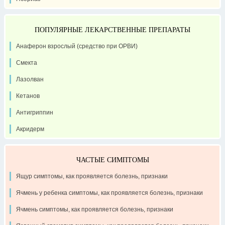
ПОПУЛЯРНЫЕ ЛЕКАРСТВЕННЫЕ ПРЕПАРАТЫ
Анаферон взрослый (средство при ОРВИ)
Смекта
Лазолван
Кетанов
Антигриппин
Акридерм
ЧАСТЫЕ СИМПТОМЫ
Ящур симптомы, как проявляется болезнь, признаки
Ячмень у ребенка симптомы, как проявляется болезнь, признаки
Ячмень симптомы, как проявляется болезнь, признаки