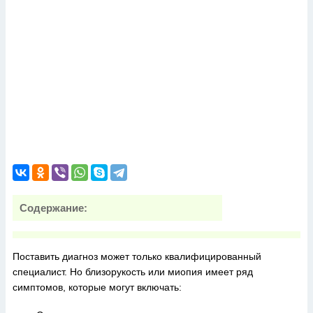
Содержание:
Поставить диагноз может только квалифицированный
специалист. Но близорукость или миопия имеет ряд
симптомов, которые могут включать: