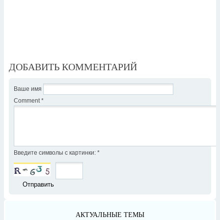
ДОБАВИТЬ КОММЕНТАРИЙ
Ваше имя
Comment
*
Введите символы с картинки:
*
АКТУАЛЬНЫЕ ТЕМЫ