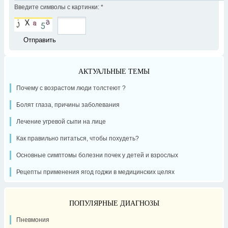
Введите символы с картинки:
*
АКТУАЛЬНЫЕ ТЕМЫ
Почему с возрастом люди толстеют ?
Болят глаза, причины заболевания
Лечение угревой сыпи на лице
Как правильно питаться, чтобы похудеть?
Основные симптомы болезни почек у детей и взрослых
Рецепты применения ягод годжи в медицинских целях
ПОПУЛЯРНЫЕ ДИАГНОЗЫ
Пневмония