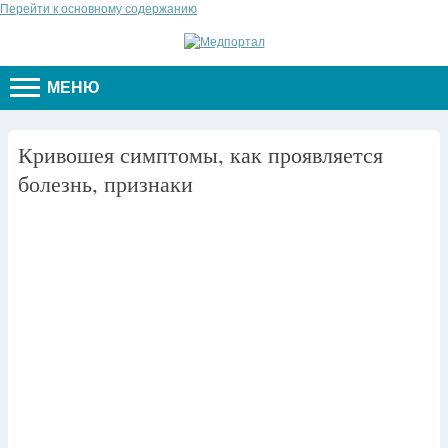
Перейти к основному содержанию
МЕНЮ
Кривошея симптомы, как проявляется
болезнь, признаки