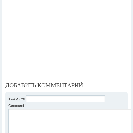
ДОБАВИТЬ КОММЕНТАРИЙ
Ваше имя
Comment
*