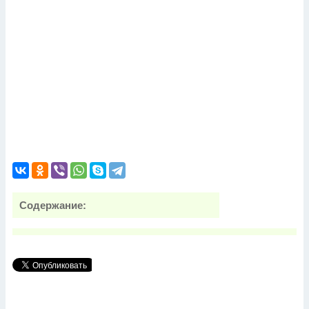
Содержание: