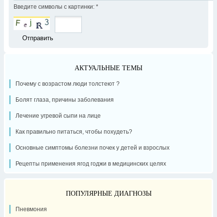
Введите символы с картинки:
*
АКТУАЛЬНЫЕ ТЕМЫ
Почему с возрастом люди толстеют ?
Болят глаза, причины заболевания
Лечение угревой сыпи на лице
Как правильно питаться, чтобы похудеть?
Основные симптомы болезни почек у детей и взрослых
Рецепты применения ягод годжи в медицинских целях
ПОПУЛЯРНЫЕ ДИАГНОЗЫ
Пневмония