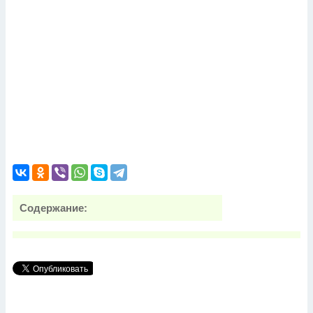
Содержание: