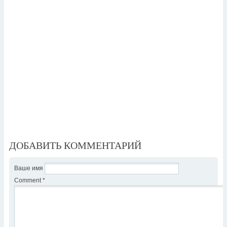
ДОБАВИТЬ КОММЕНТАРИЙ
Ваше имя
Comment
*