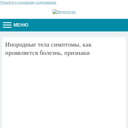
Перейти к основному содержанию
МЕНЮ
Инородные тела симптомы, как
проявляется болезнь, признаки