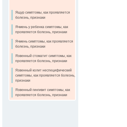
Ящур симптомы, как проявляется
болезнь, признаки
Ячмень у ребенка симптомы, как
проявляется болезнь, признаки
Ячмень симптомы, как проявляется
болезнь, признаки
Язвенный стоматит симптомы, как
проявляется болезнь, признаки
Язвенный колит неспецифический
симптомы, как проявляется болезнь,
признаки
Язвенный гингивит симптомы, как
проявляется болезнь, признаки