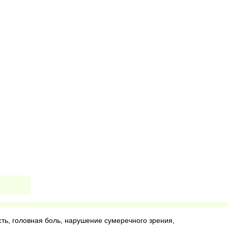
ть, головная боль, нарушение сумеречного зрения,