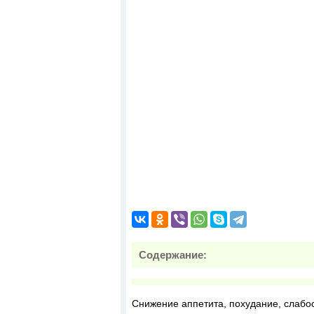
Содержание:
Снижение аппетита, похудание, слабос