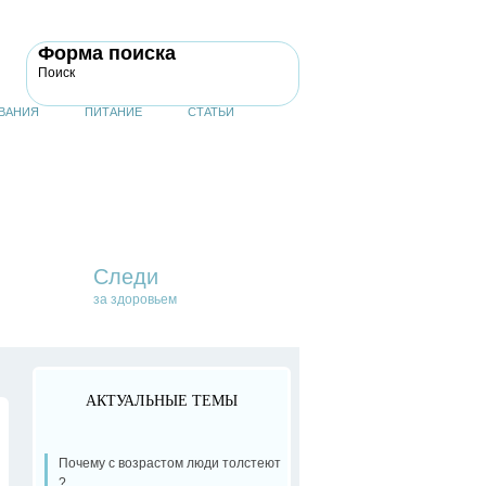
Форма поиска
Поиск
ВАНИЯ
ПИТАНИЕ
СТАТЬИ
Следи
за здоровьем
АКТУАЛЬНЫЕ ТЕМЫ
Почему с возрастом люди толстеют
?