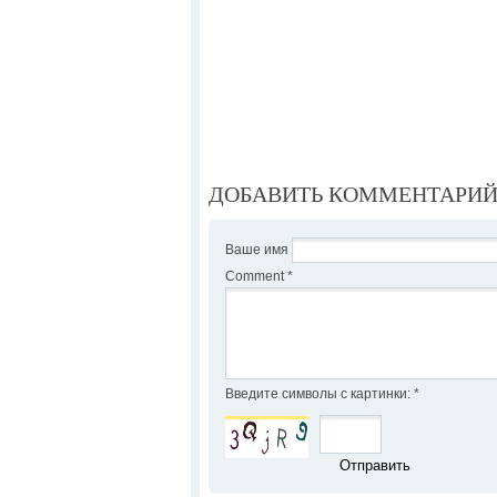
ДОБАВИТЬ КОММЕНТАРИ
Ваше имя
Comment
*
Введите символы с картинки:
*