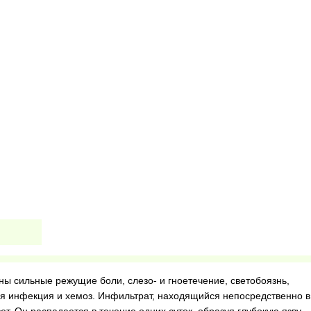
ны сильные режущие боли, слезо- и гноетечение, светобоязнь,
 инфекция и хемоз. Инфильтрат, находящийся непосредственно в