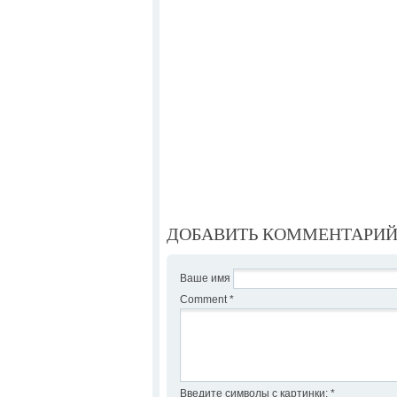
ДОБАВИТЬ КОММЕНТАРИ
Ваше имя
Comment
*
Введите символы с картинки:
*