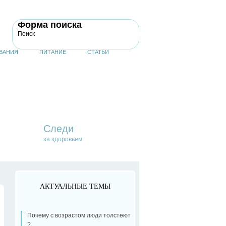
Форма поиска
Поиск
ВАНИЯ
ПИТАНИЕ
СТАТЬИ
Следи
за здоровьем
АКТУАЛЬНЫЕ ТЕМЫ
Почему с возрастом люди толстеют
?