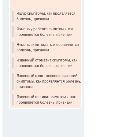
Ящур симптомы, как проявляется
болезнь, признаки
Ячмень у ребенка симптомы, как
проявляется болезнь, признаки
Ячмень симптомы, как проявляется
болезнь, признаки
Язвенный стоматит симптомы, как
проявляется болезнь, признаки
Язвенный колит неспецифический
симптомы, как проявляется болезнь,
признаки
Язвенный гингивит симптомы, как
проявляется болезнь, признаки