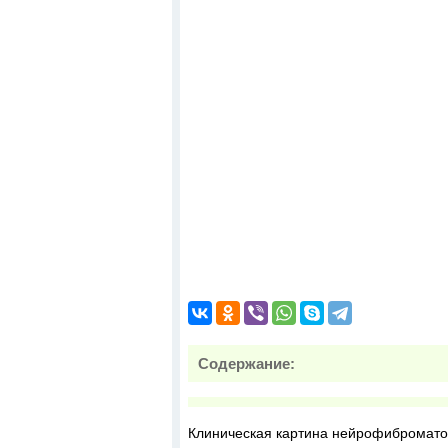
Содержание:
Клиническая картина нейрофибромато