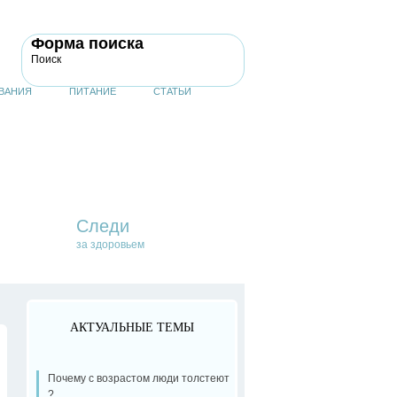
Форма поиска
Поиск
ВАНИЯ
ПИТАНИЕ
СТАТЬИ
Следи
за здоровьем
АКТУАЛЬНЫЕ ТЕМЫ
Почему с возрастом люди толстеют
?