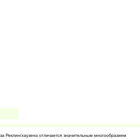
за Реклингхаузена отличается значительным многообразием