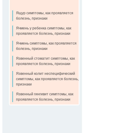
Ящур симптомы, как проявляется
болезнь, признаки
Ячмень у ребенка симптомы, как
проявляется болезнь, признаки
Ячмень симптомы, как проявляется
болезнь, признаки
Язвенный стоматит симптомы, как
проявляется болезнь, признаки
Язвенный колит неспецифический
симптомы, как проявляется болезнь,
признаки
Язвенный гингивит симптомы, как
проявляется болезнь, признаки