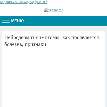
Перейти к основному содержанию
МЕНЮ
Нейродермит симптомы, как проявляется
болезнь, признаки