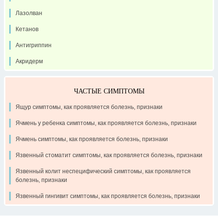
Лазолван
Кетанов
Антигриппин
Акридерм
ЧАСТЫЕ СИМПТОМЫ
Ящур симптомы, как проявляется болезнь, признаки
Ячмень у ребенка симптомы, как проявляется болезнь, признаки
Ячмень симптомы, как проявляется болезнь, признаки
Язвенный стоматит симптомы, как проявляется болезнь, признаки
Язвенный колит неспецифический симптомы, как проявляется
болезнь, признаки
Язвенный гингивит симптомы, как проявляется болезнь, признаки