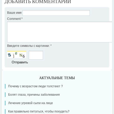
ДОБАВИТЬ КОММЕНТАРИЙ
Ваше имя
Comment
*
Введите символы с картинки:
*
АКТУАЛЬНЫЕ ТЕМЫ
Почему с возрастом люди толстеют ?
Болят глаза, причины заболевания
Лечение угревой сыпи на лице
Как правильно питаться, чтобы похудеть?