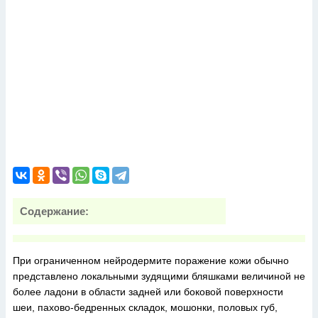
Содержание:
При ограниченном нейродермите поражение кожи обычно
представлено локальными зудящими бляшками величиной не
более ладони в области задней или боковой поверхности
шеи, пахово-бедренных складок, мошонки, половых губ,