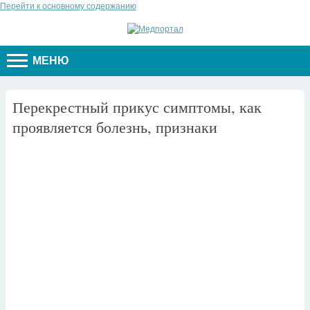
Перейти к основному содержанию
МЕНЮ
Перекрестный прикус симптомы, как
проявляется болезнь, признаки