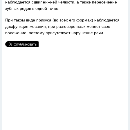
наблюдается сдвиг нижней челюсти, а также пересечение
зубных рядов в одной точке.
При таком виде прикуса (во всех его формах) наблюдается
дисфункция жевания, при разговоре язык меняет свое
положение, поэтому присутствует нарушение речи.