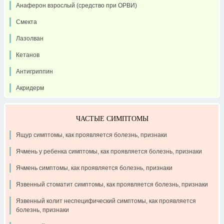
Анаферон взрослый (средство при ОРВИ)
Смекта
Лазолван
Кетанов
Антигриппин
Акридерм
ЧАСТЫЕ СИМПТОМЫ
Ящур симптомы, как проявляется болезнь, признаки
Ячмень у ребенка симптомы, как проявляется болезнь, признаки
Ячмень симптомы, как проявляется болезнь, признаки
Язвенный стоматит симптомы, как проявляется болезнь, признаки
Язвенный колит неспецифический симптомы, как проявляется
болезнь, признаки