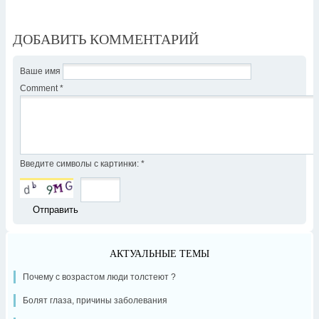
ДОБАВИТЬ КОММЕНТАРИЙ
Ваше имя
Comment
*
Введите символы с картинки:
*
АКТУАЛЬНЫЕ ТЕМЫ
Почему с возрастом люди толстеют ?
Болят глаза, причины заболевания