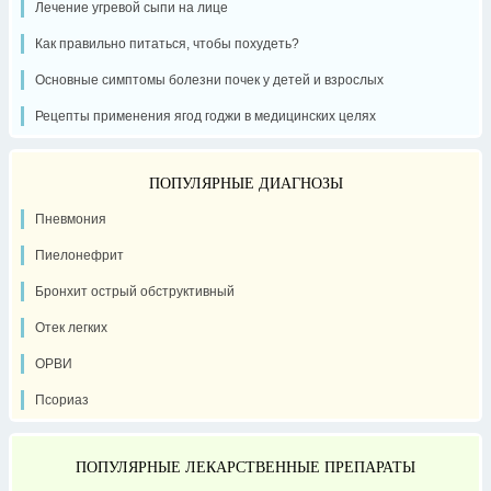
Лечение угревой сыпи на лице
Как правильно питаться, чтобы похудеть?
Основные симптомы болезни почек у детей и взрослых
Рецепты применения ягод годжи в медицинских целях
ПОПУЛЯРНЫЕ ДИАГНОЗЫ
Пневмония
Пиелонефрит
Бронхит острый обструктивный
Отек легких
ОРВИ
Псориаз
ПОПУЛЯРНЫЕ ЛЕКАРСТВЕННЫЕ ПРЕПАРАТЫ