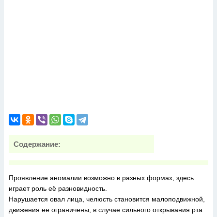
Содержание:
Проявление аномалии возможно в разных формах, здесь
играет роль её разновидность.
Нарушается овал лица, челюсть становится малоподвижной,
движения ее ограничены, в случае сильного открывания рта