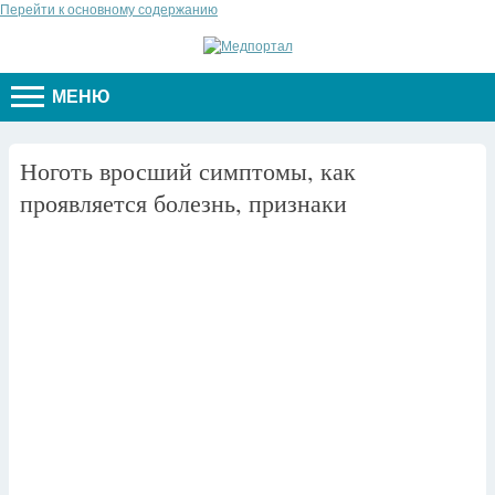
Перейти к основному содержанию
МЕНЮ
Ноготь вросший симптомы, как
проявляется болезнь, признаки