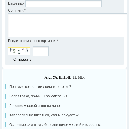
Ваше имя
Comment
*
Введите символы с картинки:
*
АКТУАЛЬНЫЕ ТЕМЫ
Почему с возрастом люди толстеют ?
Болят глаза, причины заболевания
Лечение угревой сыпи на лице
Как правильно питаться, чтобы похудеть?
Основные симптомы болезни почек у детей и взрослых