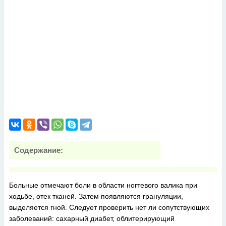
Содержание:
Больные отмечают боли в области ногтевого валика при
ходьбе, отек тканей. Затем появляются грануляции,
выделяется гной. Следует проверить нет ли сопутствующих
заболеваний: сахарный диабет, облитерирующий