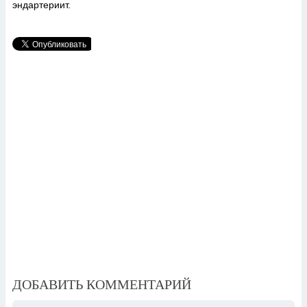
эндартериит.
ДОБАВИТЬ КОММЕНТАРИЙ