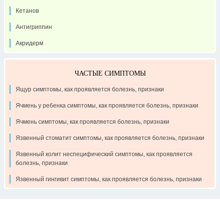
Кетанов
Антигриппин
Акридерм
ЧАСТЫЕ СИМПТОМЫ
Ящур симптомы, как проявляется болезнь, признаки
Ячмень у ребенка симптомы, как проявляется болезнь, признаки
Ячмень симптомы, как проявляется болезнь, признаки
Язвенный стоматит симптомы, как проявляется болезнь, признаки
Язвенный колит неспецифический симптомы, как проявляется
болезнь, признаки
Язвенный гингивит симптомы, как проявляется болезнь, признаки
Контакты
Рекламодателям
О проекте