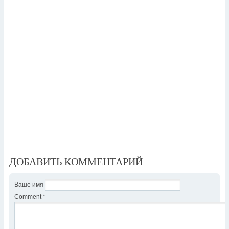
ДОБАВИТЬ КОММЕНТАРИЙ
Ваше имя
Comment
*