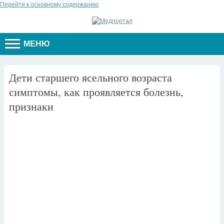
Перейти к основному содержанию
МЕНЮ
Дети старшего ясельного возраста
симптомы, как проявляется болезнь,
признаки