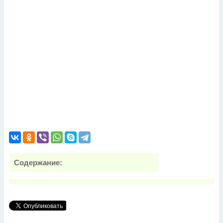
Содержание: