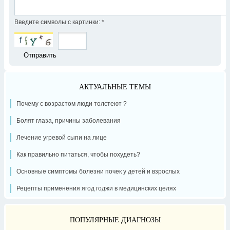
Введите символы с картинки:
*
АКТУАЛЬНЫЕ ТЕМЫ
Почему с возрастом люди толстеют ?
Болят глаза, причины заболевания
Лечение угревой сыпи на лице
Как правильно питаться, чтобы похудеть?
Основные симптомы болезни почек у детей и взрослых
Рецепты применения ягод годжи в медицинских целях
ПОПУЛЯРНЫЕ ДИАГНОЗЫ