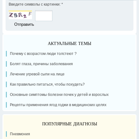
Введите символы с картинки:
*
АКТУАЛЬНЫЕ ТЕМЫ
Почему с возрастом люди толстеют ?
Болят глаза, причины заболевания
Лечение угревой сыпи на лице
Как правильно питаться, чтобы похудеть?
Основные симптомы болезни почек у детей и взрослых
Рецепты применения ягод годжи в медицинских целях
ПОПУЛЯРНЫЕ ДИАГНОЗЫ
Пневмония