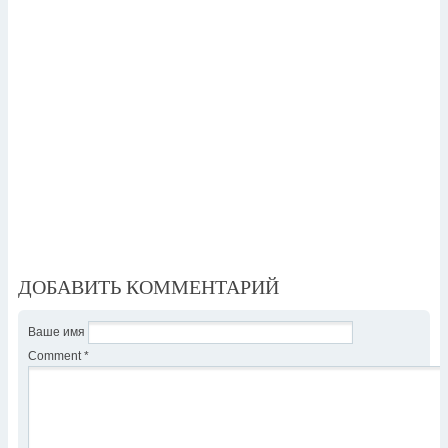
ДОБАВИТЬ КОММЕНТАРИЙ
Ваше имя
Comment
*