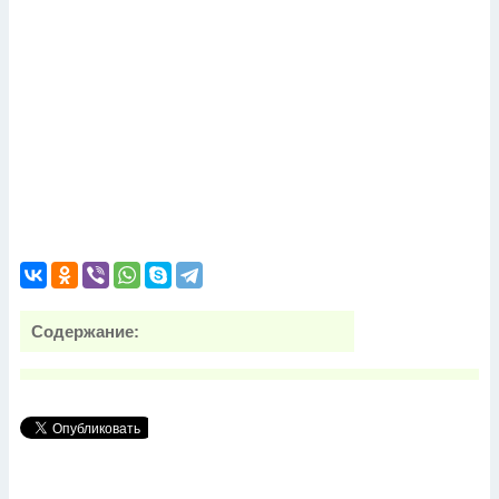
Содержание: