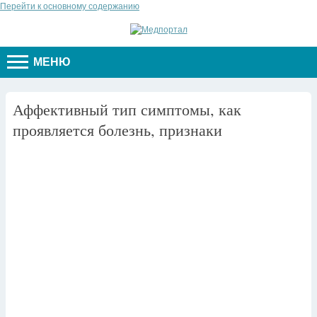
Перейти к основному содержанию
МЕНЮ
Аффективный тип симптомы, как
проявляется болезнь, признаки