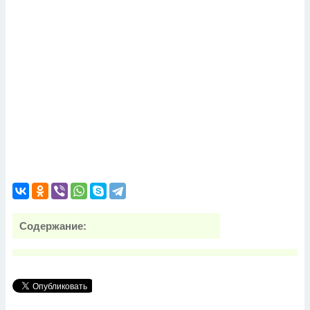
Содержание: