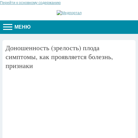
Перейти к основному содержанию
МЕНЮ
Доношенность (зрелость) плода
симптомы, как проявляется болезнь,
признаки