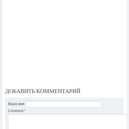
ДОБАВИТЬ КОММЕНТАРИЙ
Ваше имя
Comment
*