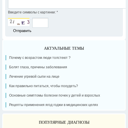
Введите символы с картинки:
*
АКТУАЛЬНЫЕ ТЕМЫ
Почему с возрастом люди толстеют ?
Болят глаза, причины заболевания
Лечение угревой сыпи на лице
Как правильно питаться, чтобы похудеть?
Основные симптомы болезни почек у детей и взрослых
Рецепты применения ягод годжи в медицинских целях
ПОПУЛЯРНЫЕ ДИАГНОЗЫ