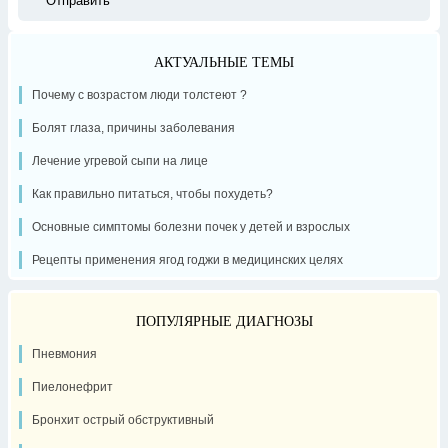
АКТУАЛЬНЫЕ ТЕМЫ
Почему с возрастом люди толстеют ?
Болят глаза, причины заболевания
Лечение угревой сыпи на лице
Как правильно питаться, чтобы похудеть?
Основные симптомы болезни почек у детей и взрослых
Рецепты применения ягод годжи в медицинских целях
ПОПУЛЯРНЫЕ ДИАГНОЗЫ
Пневмония
Пиелонефрит
Бронхит острый обструктивный