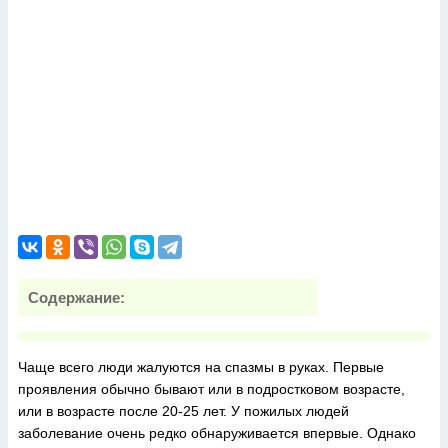
Содержание:
Чаще всего люди жалуются на спазмы в руках. Первые
проявления обычно бывают или в подростковом возрасте,
или в возрасте после 20-25 лет. У пожилых людей
заболевание очень редко обнаруживается впервые. Однако