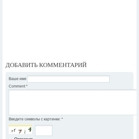
ДОБАВИТЬ КОММЕНТАРИЙ
Ваше имя
Comment
*
Введите символы с картинки:
*