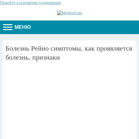
Перейти к основному содержанию
МЕНЮ
Болезнь Рейно симптомы, как проявляется
болезнь, признаки