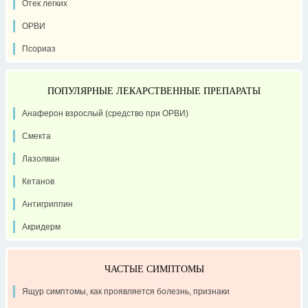
Отек легких
ОРВИ
Псориаз
ПОПУЛЯРНЫЕ ЛЕКАРСТВЕННЫЕ ПРЕПАРАТЫ
Анаферон взрослый (средство при ОРВИ)
Смекта
Лазолван
Кетанов
Антигриппин
Акридерм
ЧАСТЫЕ СИМПТОМЫ
Ящур симптомы, как проявляется болезнь, признаки