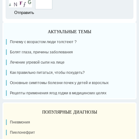
АКТУАЛЬНЫЕ ТЕМЫ
Почему с возрастом люди толстеют ?
Болят глаза, причины заболевания
Лечение угревой сыпи на лице
Как правильно питаться, чтобы похудеть?
Основные симптомы болезни почек у детей и взрослых
Рецепты применения ягод годжи в медицинских целях
ПОПУЛЯРНЫЕ ДИАГНОЗЫ
Пневмония
Пиелонефрит