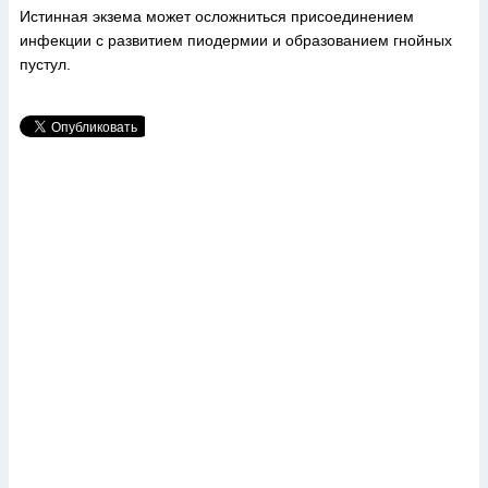
Истинная экзема может осложниться присоединением
инфекции с развитием пиодермии и образованием гнойных
пустул.