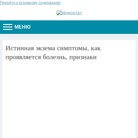
Перейти к основному содержанию
МЕНЮ
Истинная экзема симптомы, как
проявляется болезнь, признаки