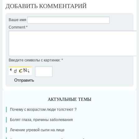
ДОБАВИТЬ КОММЕНТАРИЙ
Ваше имя
Comment
*
Введите символы с картинки:
*
АКТУАЛЬНЫЕ ТЕМЫ
Почему с возрастом люди толстеют ?
Болят глаза, причины заболевания
Лечение угревой сыпи на лице