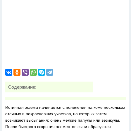
Содержание:
Истинная экзема начинается с появления на коже нескольких
отечных и покрасневших участков, на которых затем
возникают высыпания: очень мелкие папулы или везикулы.
После быстрого вскрытия элементов сыпи образуются