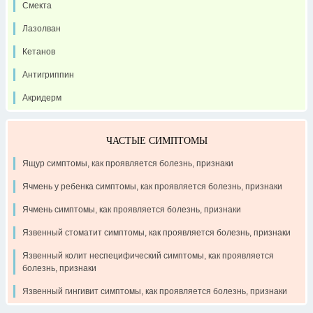
Смекта
Лазолван
Кетанов
Антигриппин
Акридерм
ЧАСТЫЕ СИМПТОМЫ
Ящур симптомы, как проявляется болезнь, признаки
Ячмень у ребенка симптомы, как проявляется болезнь, признаки
Ячмень симптомы, как проявляется болезнь, признаки
Язвенный стоматит симптомы, как проявляется болезнь, признаки
Язвенный колит неспецифический симптомы, как проявляется
болезнь, признаки
Язвенный гингивит симптомы, как проявляется болезнь, признаки