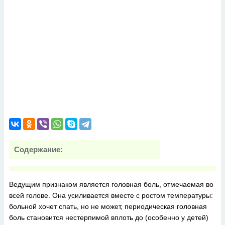
Содержание:
Ведущим признаком является головная боль, отмечаемая во
всей голове. Она усиливается вместе с ростом температуры:
больной хочет спать, но не может, периодическая головная
боль становится нестерпимой вплоть до (особенно у детей)