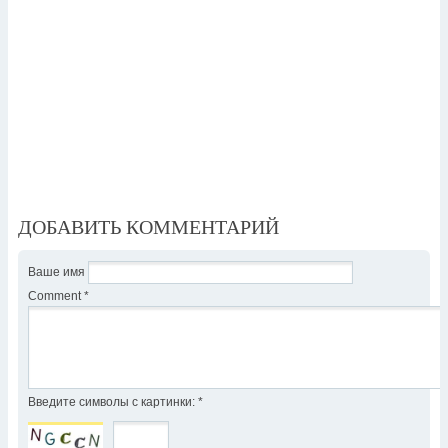
ДОБАВИТЬ КОММЕНТАРИЙ
Ваше имя
Comment
*
Введите символы с картинки:
*