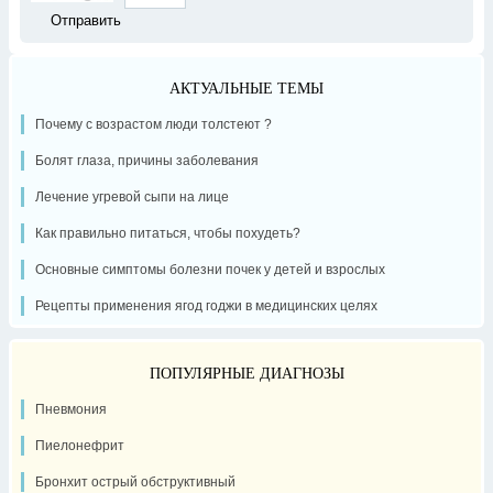
АКТУАЛЬНЫЕ ТЕМЫ
Почему с возрастом люди толстеют ?
Болят глаза, причины заболевания
Лечение угревой сыпи на лице
Как правильно питаться, чтобы похудеть?
Основные симптомы болезни почек у детей и взрослых
Рецепты применения ягод годжи в медицинских целях
ПОПУЛЯРНЫЕ ДИАГНОЗЫ
Пневмония
Пиелонефрит
Бронхит острый обструктивный