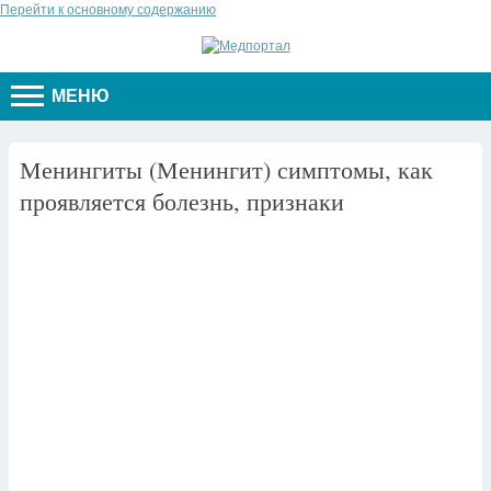
Перейти к основному содержанию
МЕНЮ
Менингиты (Менингит) симптомы, как
проявляется болезнь, признаки