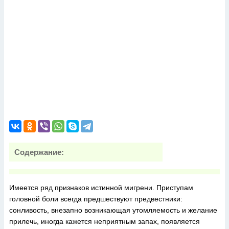
Содержание:
Имеется ряд признаков истинной мигрени. Приступам
головной боли всегда предшествуют предвестники:
сонливость, внезапно возникающая утомляемость и желание
прилечь, иногда кажется неприятным запах, появляется