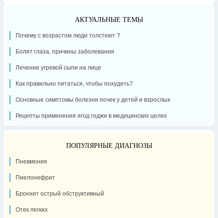
АКТУАЛЬНЫЕ ТЕМЫ
Почему с возрастом люди толстеют ?
Болят глаза, причины заболевания
Лечение угревой сыпи на лице
Как правильно питаться, чтобы похудеть?
Основные симптомы болезни почек у детей и взрослых
Рецепты применения ягод годжи в медицинских целях
ПОПУЛЯРНЫЕ ДИАГНОЗЫ
Пневмония
Пиелонефрит
Бронхит острый обструктивный
Отек легких