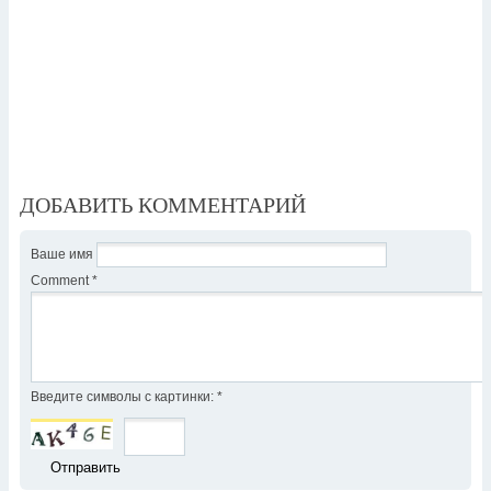
ДОБАВИТЬ КОММЕНТАРИЙ
Ваше имя
Comment
*
Введите символы с картинки:
*