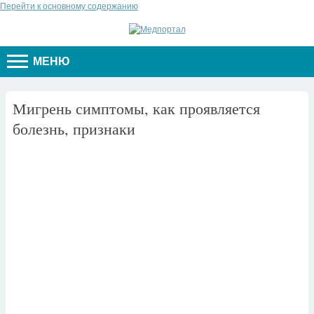
Перейти к основному содержанию
МЕНЮ
Мигрень симптомы, как проявляется
болезнь, признаки