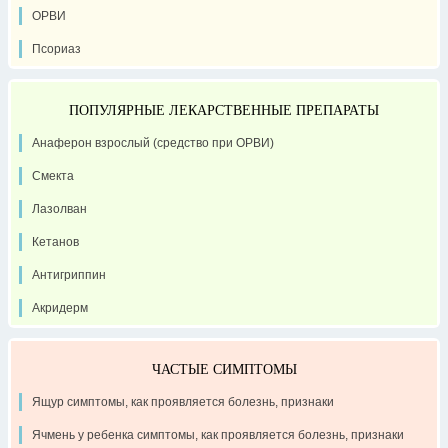
ОРВИ
Псориаз
ПОПУЛЯРНЫЕ ЛЕКАРСТВЕННЫЕ ПРЕПАРАТЫ
Анаферон взрослый (средство при ОРВИ)
Смекта
Лазолван
Кетанов
Антигриппин
Акридерм
ЧАСТЫЕ СИМПТОМЫ
Ящур симптомы, как проявляется болезнь, признаки
Ячмень у ребенка симптомы, как проявляется болезнь, признаки