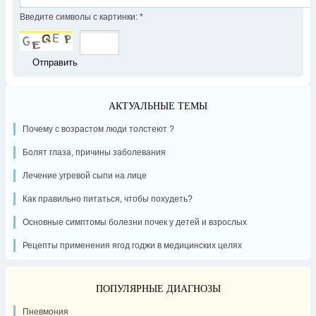
Введите символы с картинки:
*
АКТУАЛЬНЫЕ ТЕМЫ
Почему с возрастом люди толстеют ?
Болят глаза, причины заболевания
Лечение угревой сыпи на лице
Как правильно питаться, чтобы похудеть?
Основные симптомы болезни почек у детей и взрослых
Рецепты применения ягод годжи в медицинских целях
ПОПУЛЯРНЫЕ ДИАГНОЗЫ
Пневмония