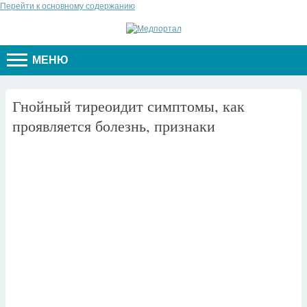
Перейти к основному содержанию
МЕНЮ
Гнойный тиреоидит симптомы, как
проявляется болезнь, признаки