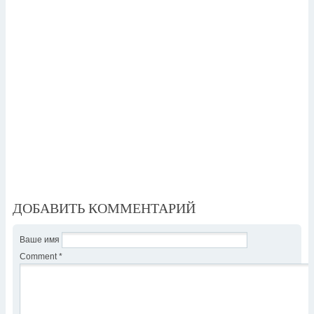
ДОБАВИТЬ КОММЕНТАРИЙ
Ваше имя
Comment
*