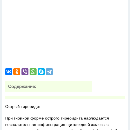
Содержание:
Острый тиреоидит
При гнойной форме острого тиреоидита наблюдается
воспалительная инфильтрация щитовидной железы с