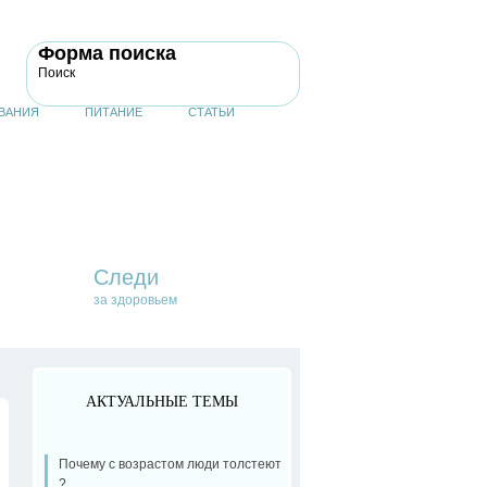
Форма поиска
Поиск
ВАНИЯ
ПИТАНИЕ
СТАТЬИ
Следи
за здоровьем
АКТУАЛЬНЫЕ ТЕМЫ
Почему с возрастом люди толстеют
?