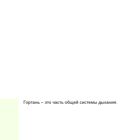
Гортань – это часть общей системы дыхания.