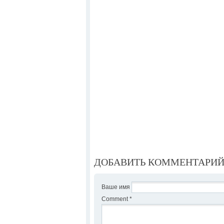
ДОБАВИТЬ КОММЕНТАРИ
Ваше имя
Comment
*