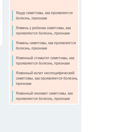
Ящур симптомы, как проявляется
болезнь, признаки
Ячмень у ребенка симптомы, как
проявляется болезнь, признаки
Ячмень симптомы, как проявляется
болезнь, признаки
Язвенный стоматит симптомы, как
проявляется болезнь, признаки
Язвенный колит неспецифический
симптомы, как проявляется болезнь,
признаки
Язвенный гингивит симптомы, как
проявляется болезнь, признаки