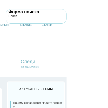
Форма поиска
Поиск
ВАНИЯ
ПИТАНИЕ
СТАТЬИ
Следи
за здоровьем
АКТУАЛЬНЫЕ ТЕМЫ
Почему с возрастом люди толстеют
?