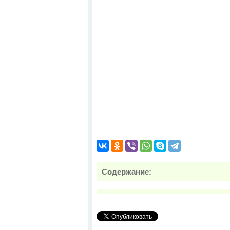
Содержание: