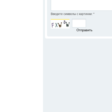
Введите символы с картинки:
*