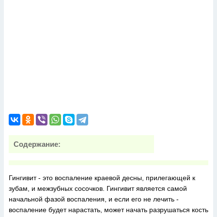
Содержание:
Гингивит - это воспаление краевой десны, прилегающей к
зубам, и межзубных сосочков. Гингивит является самой
начальной фазой воспаления, и если его не лечить -
воспаление будет нарастать, может начать разрушаться кость