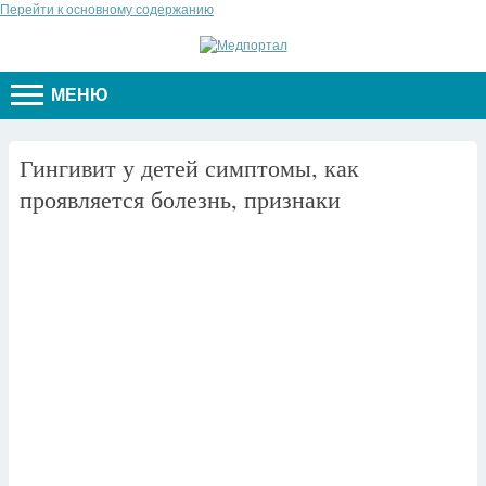
Перейти к основному содержанию
МЕНЮ
Гингивит у детей симптомы, как
проявляется болезнь, признаки