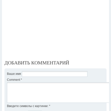
ДОБАВИТЬ КОММЕНТАРИЙ
Ваше имя
Comment
*
Введите символы с картинки:
*