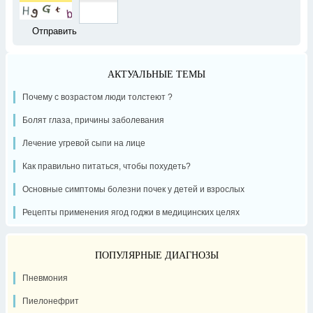
АКТУАЛЬНЫЕ ТЕМЫ
Почему с возрастом люди толстеют ?
Болят глаза, причины заболевания
Лечение угревой сыпи на лице
Как правильно питаться, чтобы похудеть?
Основные симптомы болезни почек у детей и взрослых
Рецепты применения ягод годжи в медицинских целях
ПОПУЛЯРНЫЕ ДИАГНОЗЫ
Пневмония
Пиелонефрит