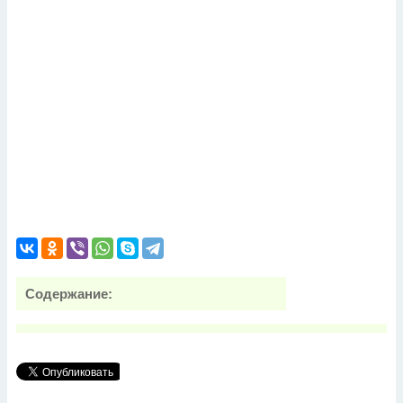
Содержание: