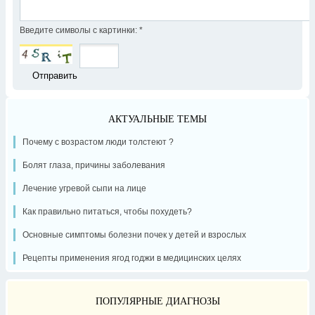
Введите символы с картинки:
*
АКТУАЛЬНЫЕ ТЕМЫ
Почему с возрастом люди толстеют ?
Болят глаза, причины заболевания
Лечение угревой сыпи на лице
Как правильно питаться, чтобы похудеть?
Основные симптомы болезни почек у детей и взрослых
Рецепты применения ягод годжи в медицинских целях
ПОПУЛЯРНЫЕ ДИАГНОЗЫ