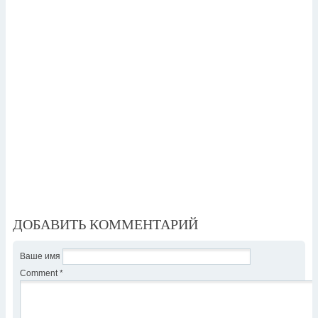
ДОБАВИТЬ КОММЕНТАРИЙ
Ваше имя
Comment
*