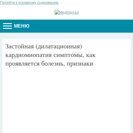
Перейти к основному содержанию
МЕНЮ
Застойная (дилатациоиная)
кардиомиопатия симптомы, как
проявляется болезнь, признаки