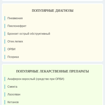
ПОПУЛЯРНЫЕ ДИАГНОЗЫ
Пневмония
Пиелонефрит
Бронхит острый обструктивный
Отек легких
ОРВИ
Псориаз
ПОПУЛЯРНЫЕ ЛЕКАРСТВЕННЫЕ ПРЕПАРАТЫ
Анаферон взрослый (средство при ОРВИ)
Смекта
Лазолван
Кетанов