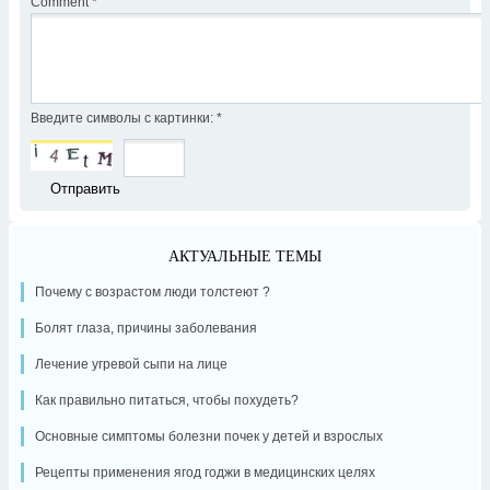
Comment
*
Введите символы с картинки:
*
АКТУАЛЬНЫЕ ТЕМЫ
Почему с возрастом люди толстеют ?
Болят глаза, причины заболевания
Лечение угревой сыпи на лице
Как правильно питаться, чтобы похудеть?
Основные симптомы болезни почек у детей и взрослых
Рецепты применения ягод годжи в медицинских целях