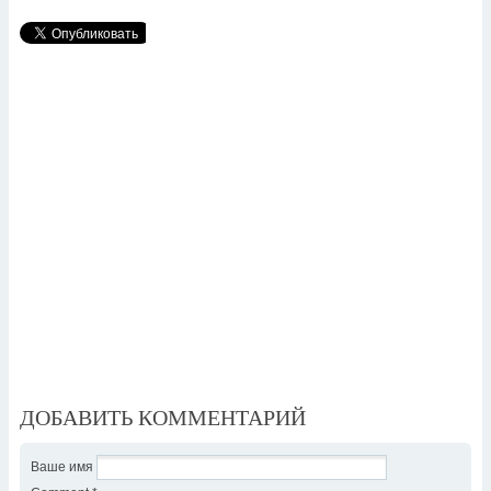
ДОБАВИТЬ КОММЕНТАРИЙ
Ваше имя