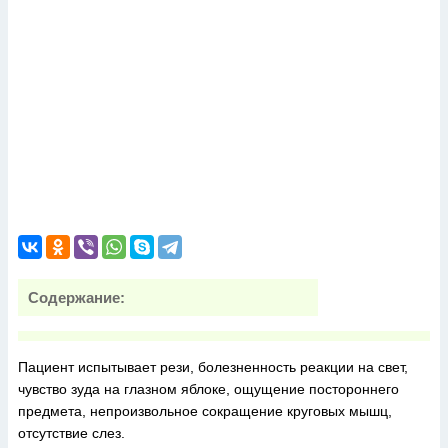
Содержание:
Пациент испытывает рези, болезненность реакции на свет,
чувство зуда на глазном яблоке, ощущение постороннего
предмета, непроизвольное сокращение круговых мышц,
отсутствие слез.