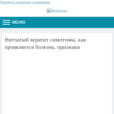
Перейти к основному содержанию
МЕНЮ
Нитчатый кератит симптомы, как
проявляется болезнь, признаки