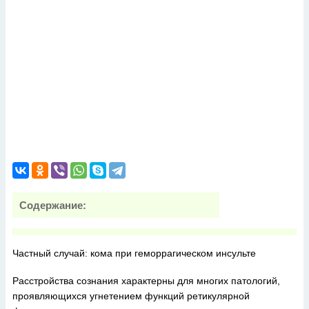
Содержание:
Частный случай: кома при геморрагическом инсульте
Расстройства сознания характерны для многих патологий,
проявляющихся угнетением функций ретикулярной