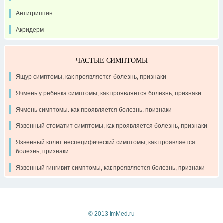
Антигриппин
Акридерм
ЧАСТЫЕ СИМПТОМЫ
Ящур симптомы, как проявляется болезнь, признаки
Ячмень у ребенка симптомы, как проявляется болезнь, признаки
Ячмень симптомы, как проявляется болезнь, признаки
Язвенный стоматит симптомы, как проявляется болезнь, признаки
Язвенный колит неспецифический симптомы, как проявляется
болезнь, признаки
Язвенный гингивит симптомы, как проявляется болезнь, признаки
Контакты
Рекламодателям
О проекте
© 2013 ImMed.ru