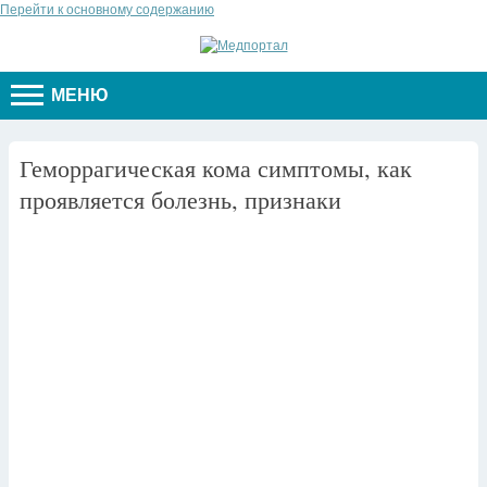
Перейти к основному содержанию
МЕНЮ
Геморрагическая кома симптомы, как
проявляется болезнь, признаки