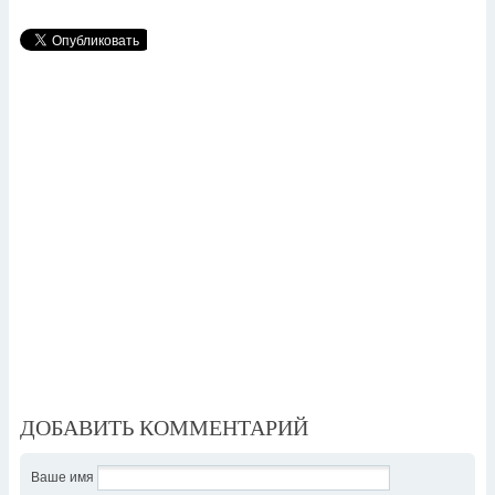
ДОБАВИТЬ КОММЕНТАРИЙ
Ваше имя