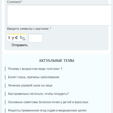
Comment
*
Введите символы с картинки:
*
АКТУАЛЬНЫЕ ТЕМЫ
Почему с возрастом люди толстеют ?
Болят глаза, причины заболевания
Лечение угревой сыпи на лице
Как правильно питаться, чтобы похудеть?
Основные симптомы болезни почек у детей и взрослых
Рецепты применения ягод годжи в медицинских целях