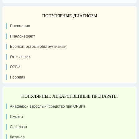
ПОПУЛЯРНЫЕ ДИАГНОЗЫ
Пневмония
Пиелонефрит
Бронхит острый обструктивный
Отек легких
ОРВИ
Псориаз
ПОПУЛЯРНЫЕ ЛЕКАРСТВЕННЫЕ ПРЕПАРАТЫ
Анаферон взрослый (средство при ОРВИ)
Смекта
Лазолван
Кетанов