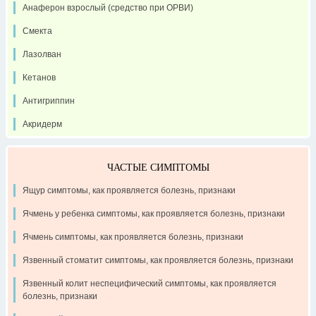
Анаферон взрослый (средство при ОРВИ)
Смекта
Лазолван
Кетанов
Антигриппин
Акридерм
ЧАСТЫЕ СИМПТОМЫ
Ящур симптомы, как проявляется болезнь, признаки
Ячмень у ребенка симптомы, как проявляется болезнь, признаки
Ячмень симптомы, как проявляется болезнь, признаки
Язвенный стоматит симптомы, как проявляется болезнь, признаки
Язвенный колит неспецифический симптомы, как проявляется
болезнь, признаки