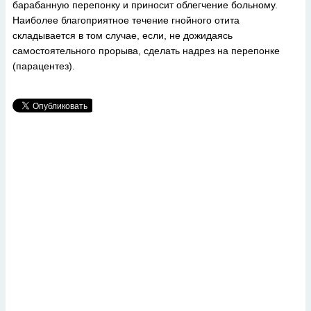
барабанную перепонку и приносит облегчение больному.
Наиболее благоприятное течение гнойного отита
складывается в том случае, если, не дожидаясь
самостоятельного прорыва, сделать надрез на перепонке
(парацентез).