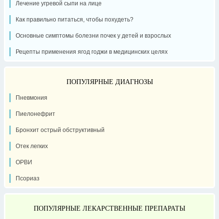
Лечение угревой сыпи на лице
Как правильно питаться, чтобы похудеть?
Основные симптомы болезни почек у детей и взрослых
Рецепты применения ягод годжи в медицинских целях
ПОПУЛЯРНЫЕ ДИАГНОЗЫ
Пневмония
Пиелонефрит
Бронхит острый обструктивный
Отек легких
ОРВИ
Псориаз
ПОПУЛЯРНЫЕ ЛЕКАРСТВЕННЫЕ ПРЕПАРАТЫ