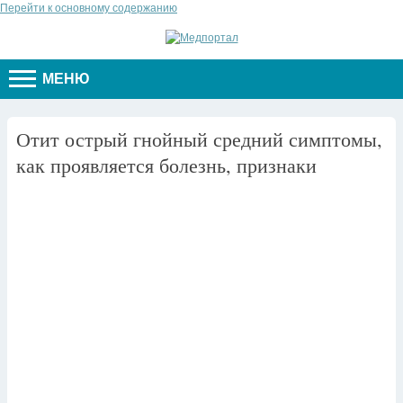
Перейти к основному содержанию
МЕНЮ
Отит острый гнойный средний симптомы,
как проявляется болезнь, признаки