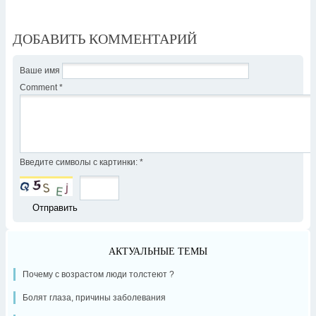
ДОБАВИТЬ КОММЕНТАРИЙ
Ваше имя
Comment
*
Введите символы с картинки:
*
АКТУАЛЬНЫЕ ТЕМЫ
Почему с возрастом люди толстеют ?
Болят глаза, причины заболевания