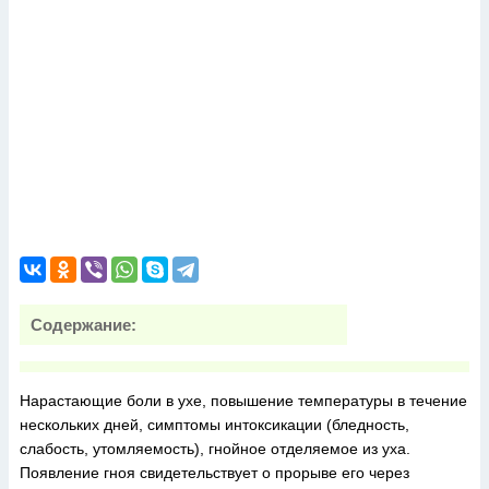
Содержание:
Нарастающие боли в ухе, повышение температуры в течение
нескольких дней, симптомы интоксикации (бледность,
слабость, утомляемость), гнойное отделяемое из уха.
Появление гноя свидетельствует о прорыве его через