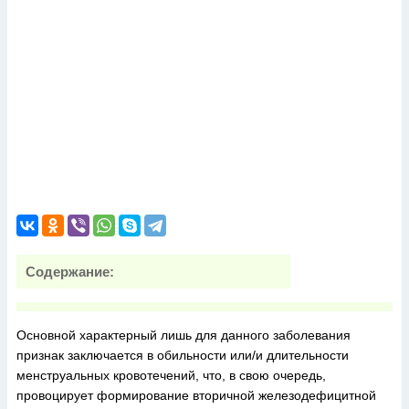
Содержание:
Основной характерный лишь для данного заболевания
признак заключается в обильности или/и длительности
менструальных кровотечений, что, в свою очередь,
провоцирует формирование вторичной железодефицитной