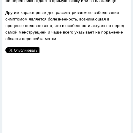
же перешейка отдает в прямую кишку или во влагалище.
Другим характерным для рассматриваемого заболевания
симптомом является болезненность, возникающая в
процессе полового акта, что в особенности актуально перед
самой менструацией и чаще всего указывает на поражение
области перешейка матки.