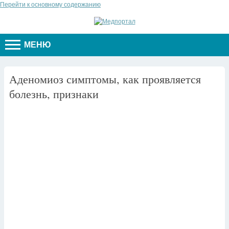
Перейти к основному содержанию
МЕНЮ
Аденомиоз симптомы, как проявляется
болезнь, признаки