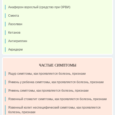
Анаферон взрослый (средство при ОРВИ)
Смекта
Лазолван
Кетанов
Антигриппин
Акридерм
ЧАСТЫЕ СИМПТОМЫ
Ящур симптомы, как проявляется болезнь, признаки
Ячмень у ребенка симптомы, как проявляется болезнь, признаки
Ячмень симптомы, как проявляется болезнь, признаки
Язвенный стоматит симптомы, как проявляется болезнь, признаки
Язвенный колит неспецифический симптомы, как проявляется
болезнь, признаки