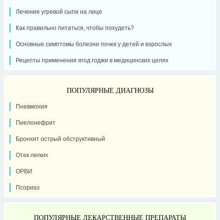
Лечение угревой сыпи на лице
Как правильно питаться, чтобы похудеть?
Основные симптомы болезни почек у детей и взрослых
Рецепты применения ягод годжи в медицинских целях
ПОПУЛЯРНЫЕ ДИАГНОЗЫ
Пневмония
Пиелонефрит
Бронхит острый обструктивный
Отек легких
ОРВИ
Псориаз
ПОПУЛЯРНЫЕ ЛЕКАРСТВЕННЫЕ ПРЕПАРАТЫ