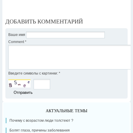
ДОБАВИТЬ КОММЕНТАРИЙ
Ваше имя
Comment
*
Введите символы с картинки:
*
АКТУАЛЬНЫЕ ТЕМЫ
Почему с возрастом люди толстеют ?
Болят глаза, причины заболевания