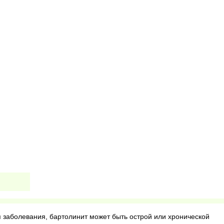
я заболевания, бартолинит может быть острой или хронической