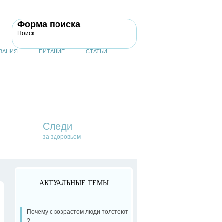
Форма поиска
Поиск
ВАНИЯ
ПИТАНИЕ
СТАТЬИ
Следи
за здоровьем
АКТУАЛЬНЫЕ ТЕМЫ
Почему с возрастом люди толстеют
?