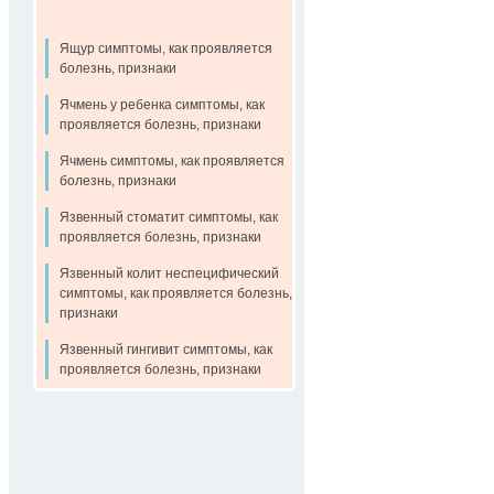
Ящур симптомы, как проявляется
болезнь, признаки
Ячмень у ребенка симптомы, как
проявляется болезнь, признаки
Ячмень симптомы, как проявляется
болезнь, признаки
Язвенный стоматит симптомы, как
проявляется болезнь, признаки
Язвенный колит неспецифический
симптомы, как проявляется болезнь,
признаки
Язвенный гингивит симптомы, как
проявляется болезнь, признаки