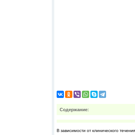
Содержание:
В зависимости от клинического течени