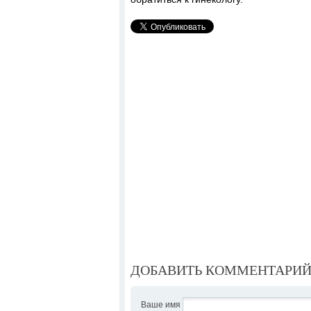
ДОБАВИТЬ КОММЕНТАРИ
Ваше имя