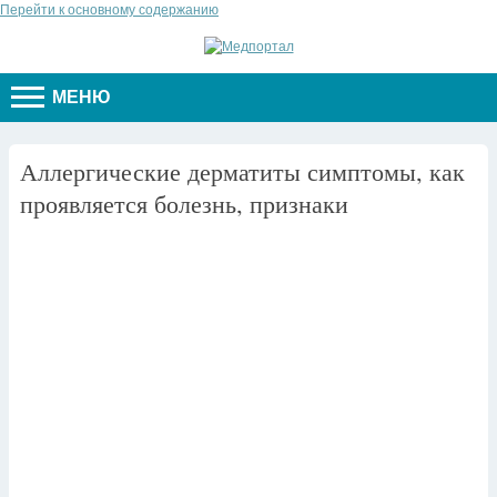
Перейти к основному содержанию
МЕНЮ
Аллергические дерматиты симптомы, как
проявляется болезнь, признаки