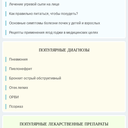
Лечение угревой сыпи на лице
Как правильно питаться, чтобы похудеть?
Основные симптомы болезни почек у детей и взрослых
Рецепты применения ягод годжи в медицинских целях
ПОПУЛЯРНЫЕ ДИАГНОЗЫ
Пневмония
Пиелонефрит
Бронхит острый обструктивный
Отек легких
ОРВИ
Псориаз
ПОПУЛЯРНЫЕ ЛЕКАРСТВЕННЫЕ ПРЕПАРАТЫ