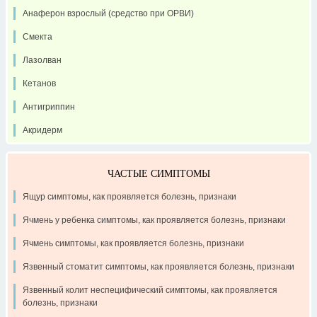
Анаферон взрослый (средство при ОРВИ)
Смекта
Лазолван
Кетанов
Антигриппин
Акридерм
ЧАСТЫЕ СИМПТОМЫ
Ящур симптомы, как проявляется болезнь, признаки
Ячмень у ребенка симптомы, как проявляется болезнь, признаки
Ячмень симптомы, как проявляется болезнь, признаки
Язвенный стоматит симптомы, как проявляется болезнь, признаки
Язвенный колит неспецифический симптомы, как проявляется
болезнь, признаки