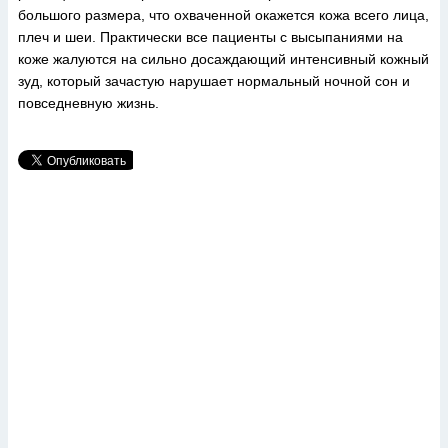
большого размера, что охваченной окажется кожа всего лица,
плеч и шеи. Практически все пациенты с высыпаниями на
коже жалуются на сильно досаждающий интенсивный кожный
зуд, который зачастую нарушает нормальный ночной сон и
повседневную жизнь.