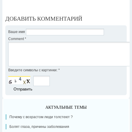
ДОБАВИТЬ КОММЕНТАРИЙ
Ваше имя
Comment
*
Введите символы с картинки:
*
АКТУАЛЬНЫЕ ТЕМЫ
Почему с возрастом люди толстеют ?
Болят глаза, причины заболевания