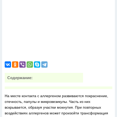
Содержание:
На месте контакта с аллергеном развиваются покраснение,
отечность, папулы и микровезикулы. Часть из них
вскрывается, образуя участки мокнутия. При повторных
воздействиях аллергенов может произойти трансформация