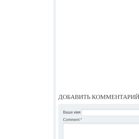
ДОБАВИТЬ КОММЕНТАРИ
Ваше имя
Comment
*