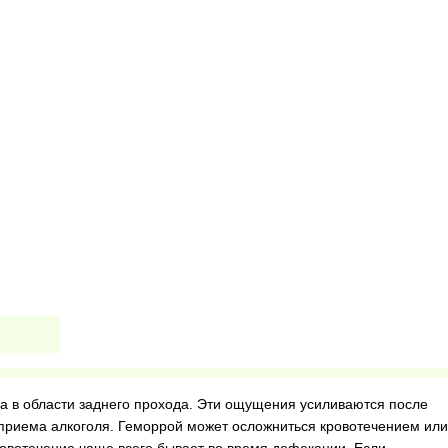
а в области заднего прохода. Эти ощущения усиливаются после
приема алкоголя. Геморрой может осложниться кровотечением или