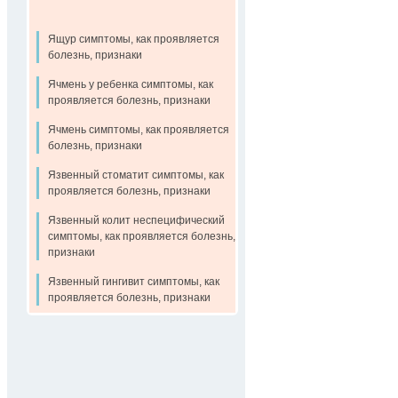
Ящур симптомы, как проявляется
болезнь, признаки
Ячмень у ребенка симптомы, как
проявляется болезнь, признаки
Ячмень симптомы, как проявляется
болезнь, признаки
Язвенный стоматит симптомы, как
проявляется болезнь, признаки
Язвенный колит неспецифический
симптомы, как проявляется болезнь,
признаки
Язвенный гингивит симптомы, как
проявляется болезнь, признаки