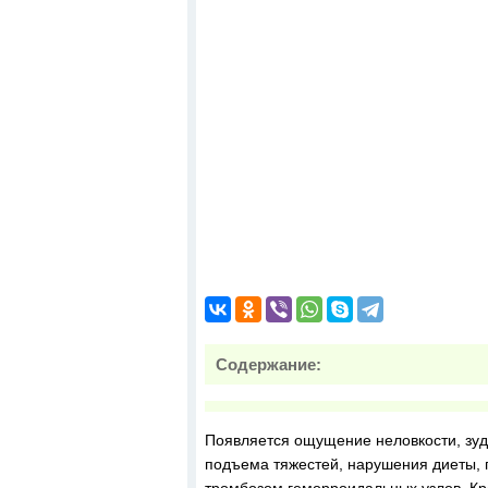
Содержание:
Появляется ощущение неловкости, зуд
подъема тяжестей, нарушения диеты, 