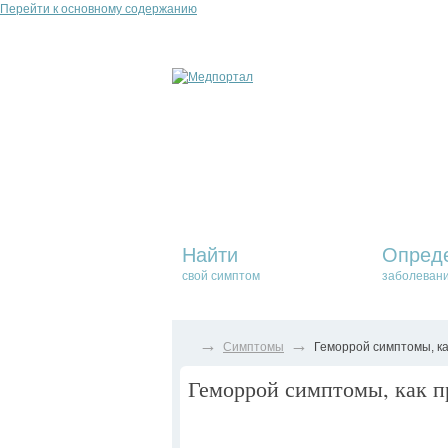
Перейти к основному содержанию
Найти
Опред
свой симптом
заболеван
→
→
Симптомы
Геморрой симптомы, ка
Геморрой симптомы, как п