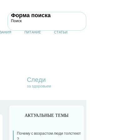
Форма поиска
Поиск
ВАНИЯ
ПИТАНИЕ
СТАТЬИ
Следи
за здоровьем
АКТУАЛЬНЫЕ ТЕМЫ
Почему с возрастом люди толстеют
?