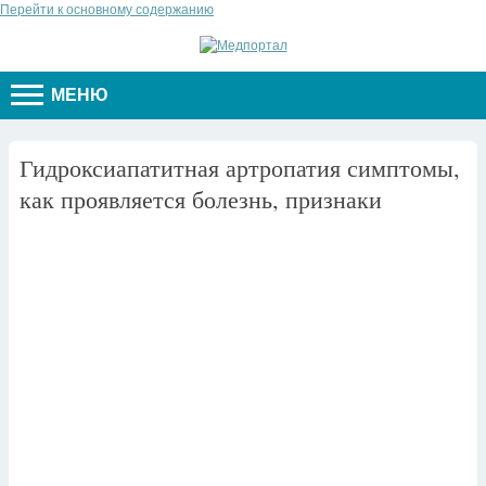
Перейти к основному содержанию
МЕНЮ
Гидроксиапатитная артропатия симптомы,
как проявляется болезнь, признаки