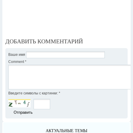
ДОБАВИТЬ КОММЕНТАРИЙ
Ваше имя
Comment
*
Введите символы с картинки:
*
АКТУАЛЬНЫЕ ТЕМЫ