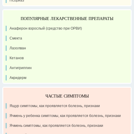
Псориаз
ПОПУЛЯРНЫЕ ЛЕКАРСТВЕННЫЕ ПРЕПАРАТЫ
Анаферон взрослый (средство при ОРВИ)
Смекта
Лазолван
Кетанов
Антигриппин
Акридерм
ЧАСТЫЕ СИМПТОМЫ
Ящур симптомы, как проявляется болезнь, признаки
Ячмень у ребенка симптомы, как проявляется болезнь, признаки
Ячмень симптомы, как проявляется болезнь, признаки