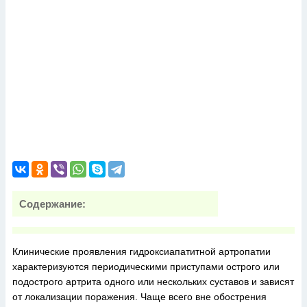
Содержание:
Клинические проявления гидроксиапатитной артропатии
характеризуются периодическими приступами острого или
подострого артрита одного или нескольких суставов и зависят
от локализации поражения. Чаще всего вне обострения