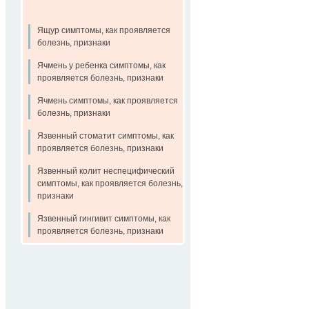
Ящур симптомы, как проявляется
болезнь, признаки
Ячмень у ребенка симптомы, как
проявляется болезнь, признаки
Ячмень симптомы, как проявляется
болезнь, признаки
Язвенный стоматит симптомы, как
проявляется болезнь, признаки
Язвенный колит неспецифический
симптомы, как проявляется болезнь,
признаки
Язвенный гингивит симптомы, как
проявляется болезнь, признаки