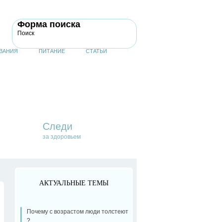
Форма поиска
Поиск
ВАНИЯ
ПИТАНИЕ
СТАТЬИ
Следи
за здоровьем
АКТУАЛЬНЫЕ ТЕМЫ
Почему с возрастом люди толстеют
?