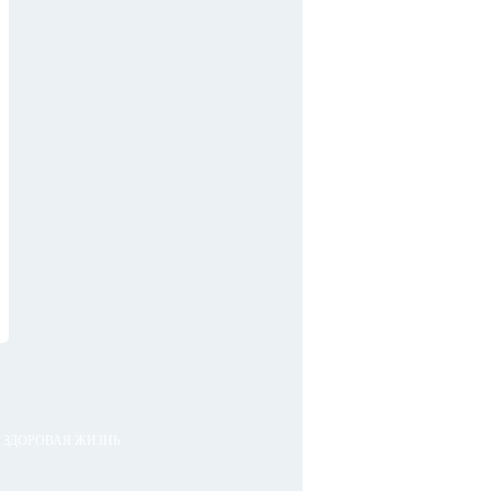
ЗДОРОВАЯ ЖИЗНЬ