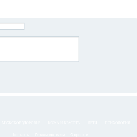
Й
МУЖСКОЕ ЗДОРОВЬЕ
КОЖА И КРАСОТА
ДЕТИ
ПСИХОЛОГИЯ
Контакты
Рекламодателям
О проекте