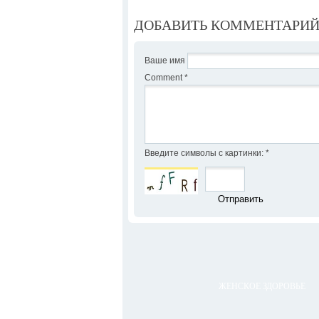
ДОБАВИТЬ КОММЕНТАРИ
Ваше имя
Comment
*
Введите символы с картинки:
*
ЖЕНСКОЕ ЗДОРОВЬЕ