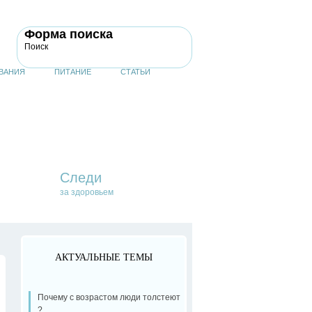
Форма поиска
Поиск
ВАНИЯ
ПИТАНИЕ
СТАТЬИ
Следи
за здоровьем
АКТУАЛЬНЫЕ ТЕМЫ
Почему с возрастом люди толстеют
?