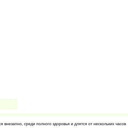
 внезапно, среди полного здоровья и длятся от нескольких часов