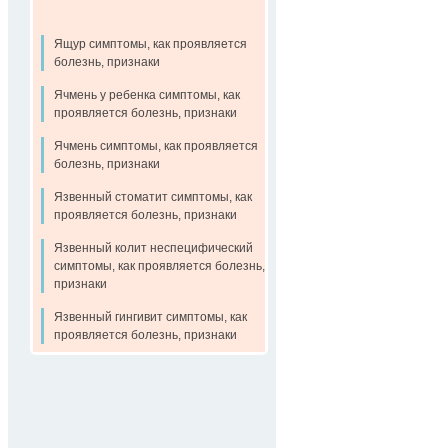
Ящур симптомы, как проявляется
болезнь, признаки
Ячмень у ребенка симптомы, как
проявляется болезнь, признаки
Ячмень симптомы, как проявляется
болезнь, признаки
Язвенный стоматит симптомы, как
проявляется болезнь, признаки
Язвенный колит неспецифический
симптомы, как проявляется болезнь,
признаки
Язвенный гингивит симптомы, как
проявляется болезнь, признаки