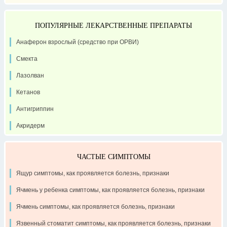
ПОПУЛЯРНЫЕ ЛЕКАРСТВЕННЫЕ ПРЕПАРАТЫ
Анаферон взрослый (средство при ОРВИ)
Смекта
Лазолван
Кетанов
Антигриппин
Акридерм
ЧАСТЫЕ СИМПТОМЫ
Ящур симптомы, как проявляется болезнь, признаки
Ячмень у ребенка симптомы, как проявляется болезнь, признаки
Ячмень симптомы, как проявляется болезнь, признаки
Язвенный стоматит симптомы, как проявляется болезнь, признаки