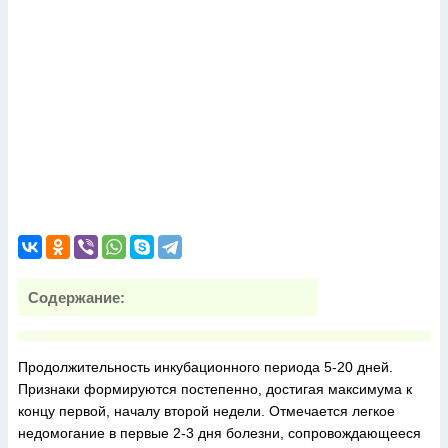
Содержание:
Продолжительность инкубационного периода 5-20 дней.
Признаки формируются постепенно, достигая максимума к
концу первой, началу второй недели. Отмечается легкое
недомогание в первые 2-3 дня болезни, сопровождающееся