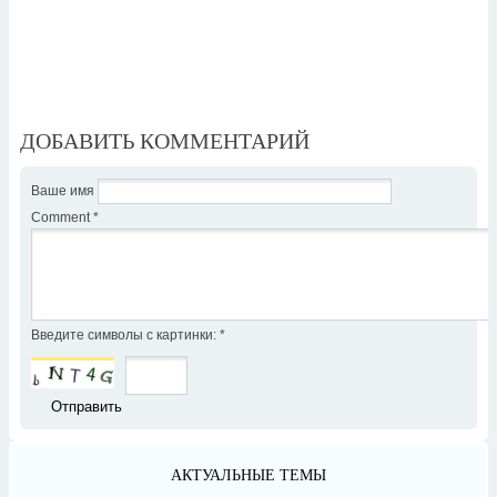
ДОБАВИТЬ КОММЕНТАРИЙ
Ваше имя
Comment
*
Введите символы с картинки:
*
АКТУАЛЬНЫЕ ТЕМЫ