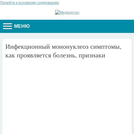
Перейти к основному содержанию
МЕНЮ
Инфекционный мононуклеоз симптомы,
как проявляется болезнь, признаки