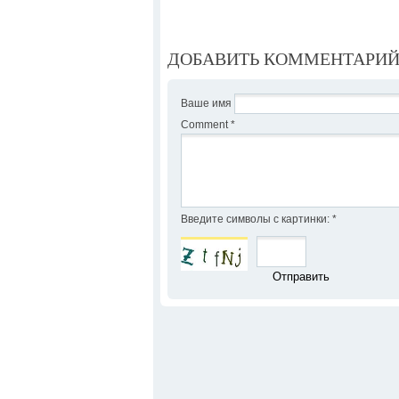
ДОБАВИТЬ КОММЕНТАРИ
Ваше имя
Comment
*
Введите символы с картинки:
*