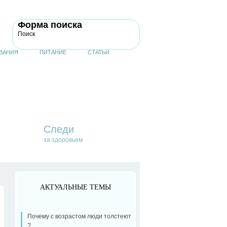
Форма поиска
Поиск
ВАНИЯ
ПИТАНИЕ
СТАТЬИ
Следи
за здоровьем
АКТУАЛЬНЫЕ ТЕМЫ
Почему с возрастом люди толстеют
?