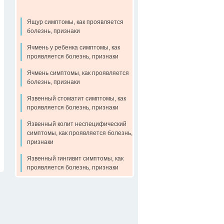
Ящур симптомы, как проявляется
болезнь, признаки
Ячмень у ребенка симптомы, как
проявляется болезнь, признаки
Ячмень симптомы, как проявляется
болезнь, признаки
Язвенный стоматит симптомы, как
проявляется болезнь, признаки
Язвенный колит неспецифический
симптомы, как проявляется болезнь,
признаки
Язвенный гингивит симптомы, как
проявляется болезнь, признаки