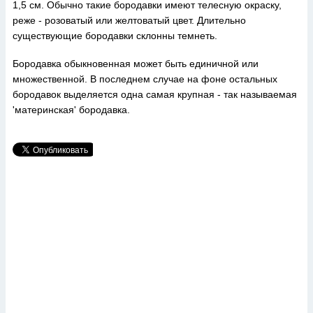
1,5 см. Обычно такие бородавки имеют телесную окраску,
реже - розоватый или желтоватый цвет. Длительно
существующие бородавки склонны темнеть.
Бородавка обыкновенная может быть единичной или
множественной. В последнем случае на фоне остальных
бородавок выделяется одна самая крупная - так называемая
'материнская' бородавка.