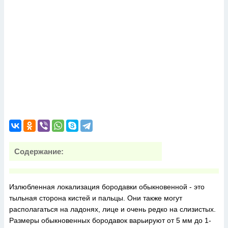
Содержание:
Излюбленная локализация бородавки обыкновенной - это
тыльная сторона кистей и пальцы. Они также могут
располагаться на ладонях, лице и очень редко на слизистых.
Размеры обыкновенных бородавок варьируют от 5 мм до 1-