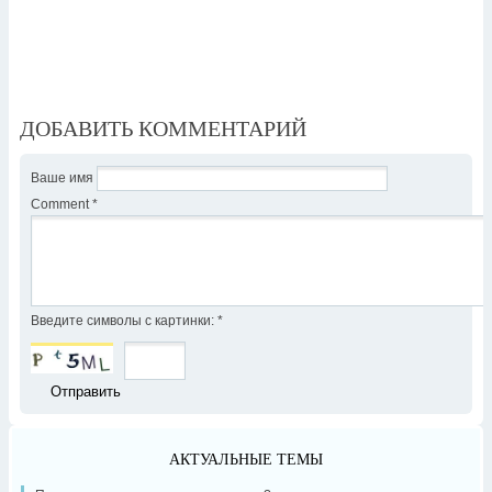
ДОБАВИТЬ КОММЕНТАРИЙ
Ваше имя
Comment
*
Введите символы с картинки:
*
АКТУАЛЬНЫЕ ТЕМЫ