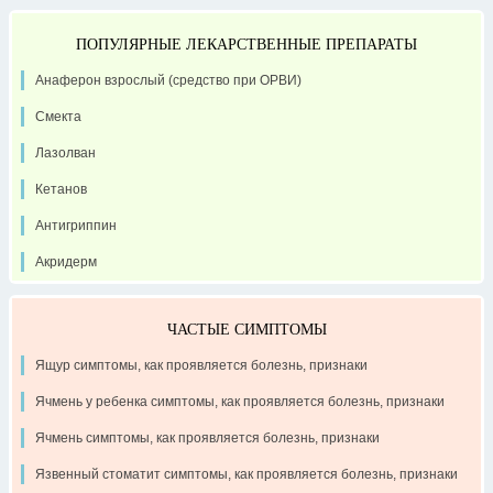
ПОПУЛЯРНЫЕ ЛЕКАРСТВЕННЫЕ ПРЕПАРАТЫ
Анаферон взрослый (средство при ОРВИ)
Смекта
Лазолван
Кетанов
Антигриппин
Акридерм
ЧАСТЫЕ СИМПТОМЫ
Ящур симптомы, как проявляется болезнь, признаки
Ячмень у ребенка симптомы, как проявляется болезнь, признаки
Ячмень симптомы, как проявляется болезнь, признаки
Язвенный стоматит симптомы, как проявляется болезнь, признаки