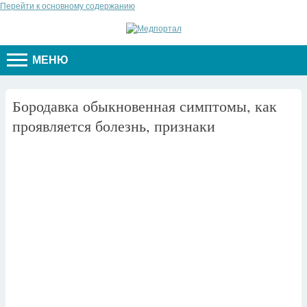
Перейти к основному содержанию
МЕНЮ
Бородавка обыкновенная симптомы, как
проявляется болезнь, признаки