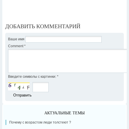
ДОБАВИТЬ КОММЕНТАРИЙ
Ваше имя
Comment
*
Введите символы с картинки:
*
АКТУАЛЬНЫЕ ТЕМЫ
Почему с возрастом люди толстеют ?