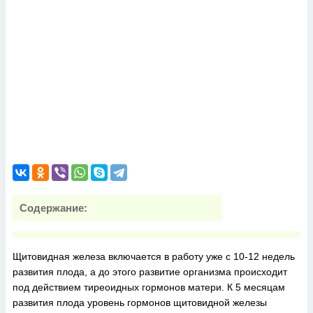
Содержание:
Щитовидная железа включается в работу уже с 10-12 недель
развития плода, а до этого развитие организма происходит
под действием тиреоидных гормонов матери. К 5 месяцам
развития плода уровень гормонов щитовидной железы