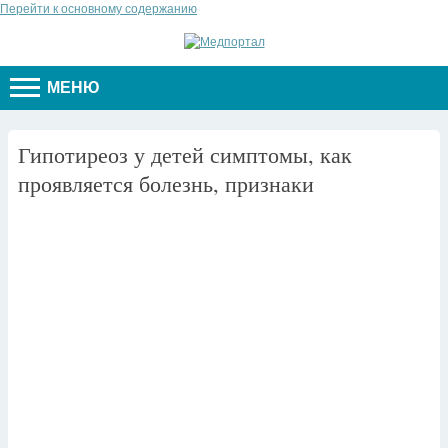
Перейти к основному содержанию
МЕНЮ
Гипотиреоз у детей симптомы, как
проявляется болезнь, признаки