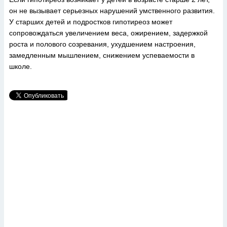
он не вызывает серьезных нарушений умственного развития.
У старших детей и подростков гипотиреоз может
сопровождаться увеличением веса, ожирением, задержкой
роста и полового созревания, ухудшением настроения,
замедленным мышлением, снижением успеваемости в
школе.