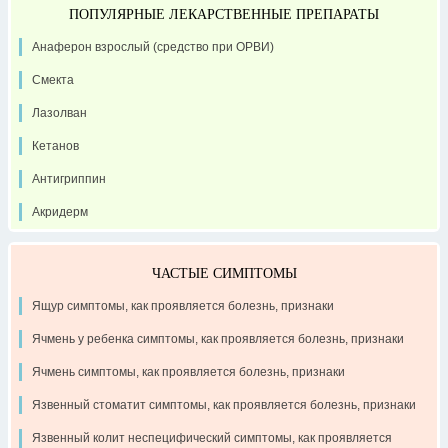
ПОПУЛЯРНЫЕ ЛЕКАРСТВЕННЫЕ ПРЕПАРАТЫ
Анаферон взрослый (средство при ОРВИ)
Смекта
Лазолван
Кетанов
Антигриппин
Акридерм
ЧАСТЫЕ СИМПТОМЫ
Ящур симптомы, как проявляется болезнь, признаки
Ячмень у ребенка симптомы, как проявляется болезнь, признаки
Ячмень симптомы, как проявляется болезнь, признаки
Язвенный стоматит симптомы, как проявляется болезнь, признаки
Язвенный колит неспецифический симптомы, как проявляется