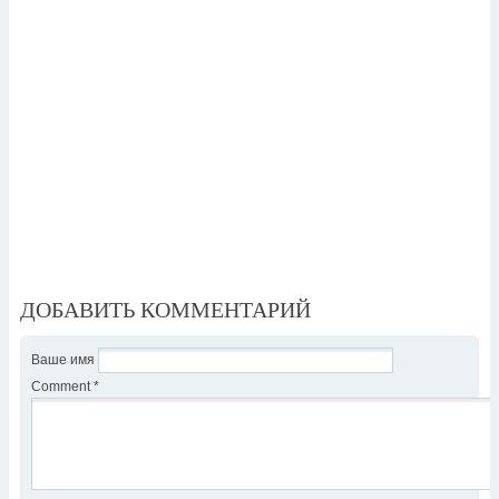
ДОБАВИТЬ КОММЕНТАРИЙ
Ваше имя
Comment
*