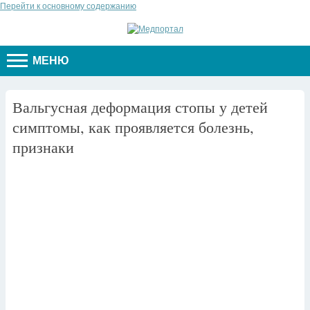
Перейти к основному содержанию
МЕНЮ
Вальгусная деформация стопы у детей
симптомы, как проявляется болезнь,
признаки