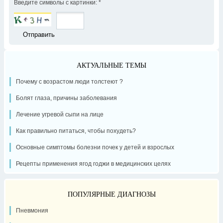
Введите символы с картинки:
*
АКТУАЛЬНЫЕ ТЕМЫ
Почему с возрастом люди толстеют ?
Болят глаза, причины заболевания
Лечение угревой сыпи на лице
Как правильно питаться, чтобы похудеть?
Основные симптомы болезни почек у детей и взрослых
Рецепты применения ягод годжи в медицинских целях
ПОПУЛЯРНЫЕ ДИАГНОЗЫ
Пневмония