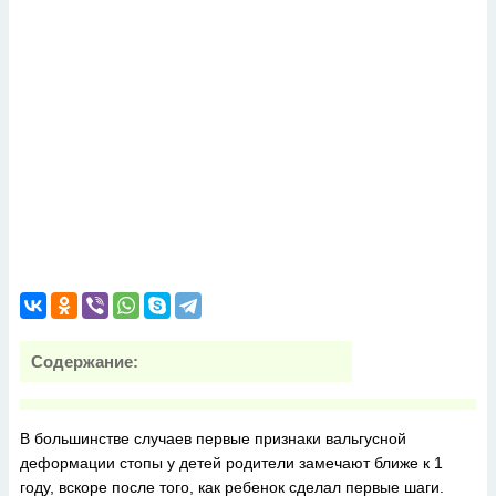
Содержание:
В большинстве случаев первые признаки вальгусной
деформации стопы у детей родители замечают ближе к 1
году, вскоре после того, как ребенок сделал первые шаги.