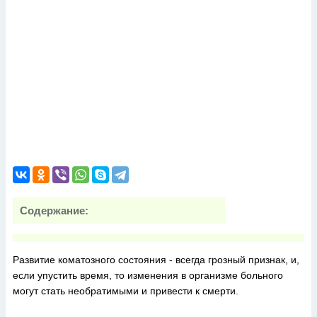
Содержание:
Развитие коматозного состояния - всегда грозный признак, и,
если упустить время, то изменения в организме больного
могут стать необратимыми и привести к смерти.