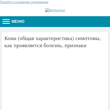
Перейти к основному содержанию
МЕНЮ
Кома (общая характеристика) симптомы,
как проявляется болезнь, признаки