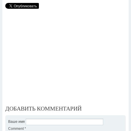
ДОБАВИТЬ КОММЕНТАРИЙ
Ваше имя
Comment
*