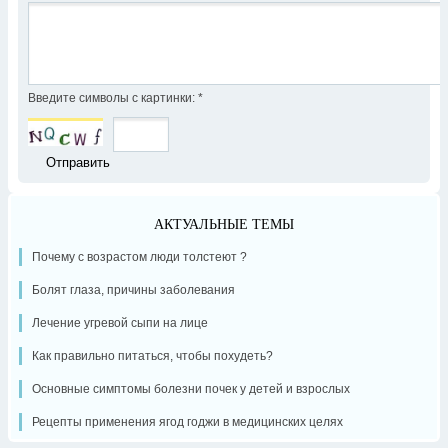
Введите символы с картинки:
*
АКТУАЛЬНЫЕ ТЕМЫ
Почему с возрастом люди толстеют ?
Болят глаза, причины заболевания
Лечение угревой сыпи на лице
Как правильно питаться, чтобы похудеть?
Основные симптомы болезни почек у детей и взрослых
Рецепты применения ягод годжи в медицинских целях