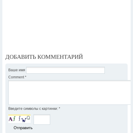
ДОБАВИТЬ КОММЕНТАРИЙ
Ваше имя
Comment
*
Введите символы с картинки:
*