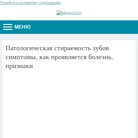
Перейти к основному содержанию
МЕНЮ
Патологическая стираемость зубов
симптомы, как проявляется болезнь,
признаки