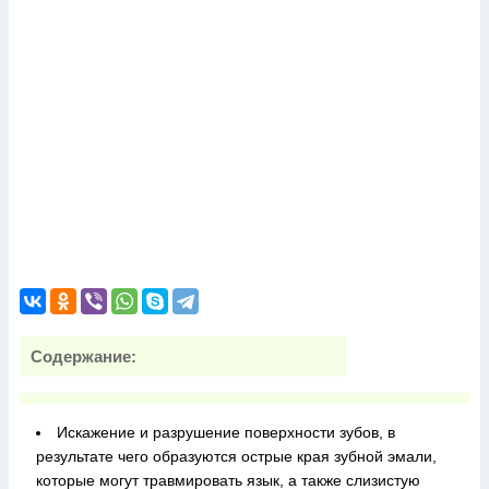
Содержание:
Искажение и разрушение поверхности зубов, в
результате чего образуются острые края зубной эмали,
которые могут травмировать язык, а также слизистую