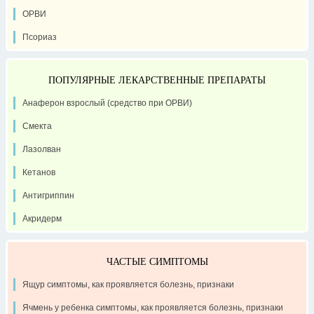
ОРВИ
Псориаз
ПОПУЛЯРНЫЕ ЛЕКАРСТВЕННЫЕ ПРЕПАРАТЫ
Анаферон взрослый (средство при ОРВИ)
Смекта
Лазолван
Кетанов
Антигриппин
Акридерм
ЧАСТЫЕ СИМПТОМЫ
Ящур симптомы, как проявляется болезнь, признаки
Ячмень у ребенка симптомы, как проявляется болезнь, признаки