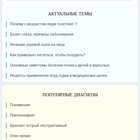
АКТУАЛЬНЫЕ ТЕМЫ
Почему с возрастом люди толстеют ?
Болят глаза, причины заболевания
Лечение угревой сыпи на лице
Как правильно питаться, чтобы похудеть?
Основные симптомы болезни почек у детей и взрослых
Рецепты применения ягод годжи в медицинских целях
ПОПУЛЯРНЫЕ ДИАГНОЗЫ
Пневмония
Пиелонефрит
Бронхит острый обструктивный
Отек легких