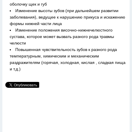
оболочку щек и губ
Изменение высоты зубов (при дальнейшем развитии
заболевания), ведущее к нарушению прикуса и искажению
формы нижней части лица
Изменение положения височно-нижнечелюстного
сустава, которое может вызвать разного рода травмы
челюсти
Повышенная чувствительность зубов к разного рода
температурным, химическим и механическим
раздражителям (горячая, холодная, кислая , сладкая пища
и т.д.)