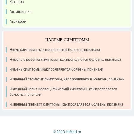
Кетанов
Антигриппин
Акридерм
ЧАСТЫЕ СИМПТОМЫ
Ящур симптомы, как проявляется болезнь, признаки
Ячмень у ребенка симптомы, как проявляется болезнь, признаки
Ячмень симптомы, как проявляется болезнь, признаки
Язвенный стоматит симптомы, как проявляется болезнь, признаки
Язвенный колит неспецифический симптомы, как проявляется
болезнь, признаки
Язвенный гингивит симптомы, как проявляется болезнь, признаки
Контакты
Рекламодателям
О проекте
© 2013 ImMed.ru