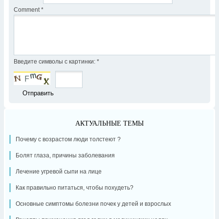
Comment
*
Введите символы с картинки:
*
АКТУАЛЬНЫЕ ТЕМЫ
Почему с возрастом люди толстеют ?
Болят глаза, причины заболевания
Лечение угревой сыпи на лице
Как правильно питаться, чтобы похудеть?
Основные симптомы болезни почек у детей и взрослых