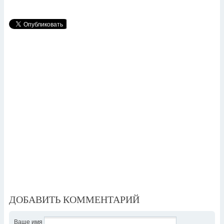
ДОБАВИТЬ КОММЕНТАРИЙ
Ваше имя