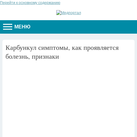
Перейти к основному содержанию
МЕНЮ
Карбункул симптомы, как проявляется
болезнь, признаки