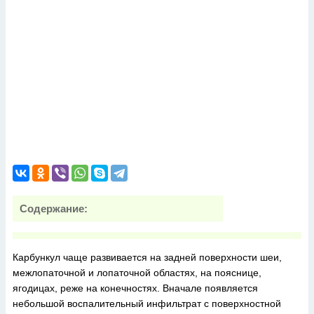
Содержание:
Карбункул чаще развивается на задней поверхности шеи,
межлопаточной и лопаточной областях, на пояснице,
ягодицах, реже на конечностях. Вначале появляется
небольшой воспалительный инфильтрат с поверхностной