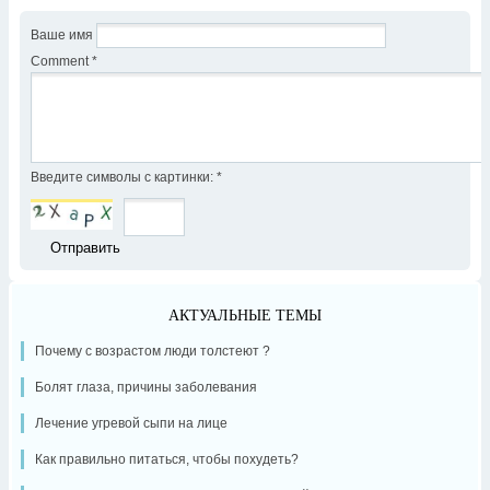
Ваше имя
Comment
*
Введите символы с картинки:
*
АКТУАЛЬНЫЕ ТЕМЫ
Почему с возрастом люди толстеют ?
Болят глаза, причины заболевания
Лечение угревой сыпи на лице
Как правильно питаться, чтобы похудеть?