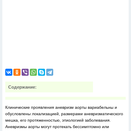
Содержание:
Клинические проявления аневризм аорты вариабельны и
обусловлены локализацией, размерами аневризматического
мешка, его протяженностью, этиологией заболевания.
Аневризмы аорты могут протекать бессимптомно или