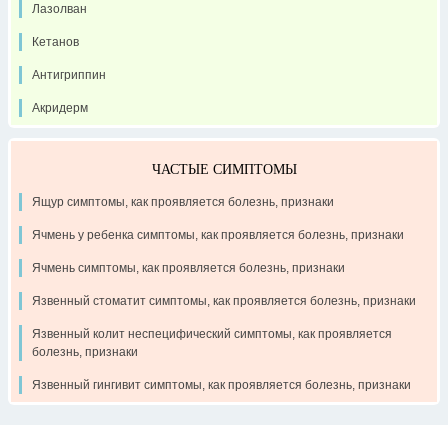
Лазолван
Кетанов
Антигриппин
Акридерм
ЧАСТЫЕ СИМПТОМЫ
Ящур симптомы, как проявляется болезнь, признаки
Ячмень у ребенка симптомы, как проявляется болезнь, признаки
Ячмень симптомы, как проявляется болезнь, признаки
Язвенный стоматит симптомы, как проявляется болезнь, признаки
Язвенный колит неспецифический симптомы, как проявляется
болезнь, признаки
Язвенный гингивит симптомы, как проявляется болезнь, признаки
Контакты
Рекламодателям
О проекте