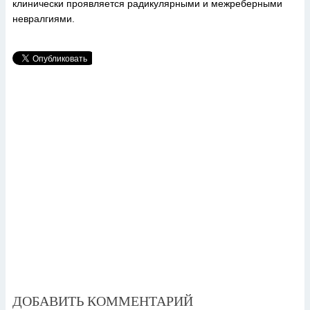
клинически проявляется радикулярными и межреберными
невралгиями.
ДОБАВИТЬ КОММЕНТАРИЙ