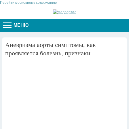
Перейти к основному содержанию
МЕНЮ
Аневризма аорты симптомы, как
проявляется болезнь, признаки