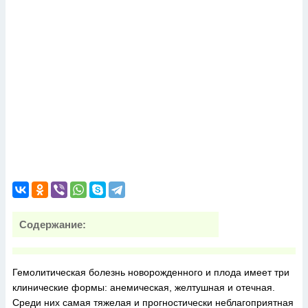
Содержание:
Гемолитическая болезнь новорожденного и плода имеет три
клинические формы: анемическая, желтушная и отечная.
Среди них самая тяжелая и прогностически неблагоприятная