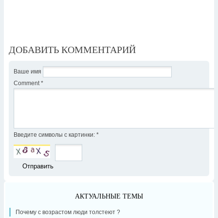
ДОБАВИТЬ КОММЕНТАРИЙ
Ваше имя
Comment
*
Введите символы с картинки:
*
АКТУАЛЬНЫЕ ТЕМЫ
Почему с возрастом люди толстеют ?