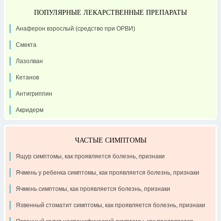
ПОПУЛЯРНЫЕ ЛЕКАРСТВЕННЫЕ ПРЕПАРАТЫ
Анаферон взрослый (средство при ОРВИ)
Смекта
Лазолван
Кетанов
Антигриппин
Акридерм
ЧАСТЫЕ СИМПТОМЫ
Ящур симптомы, как проявляется болезнь, признаки
Ячмень у ребенка симптомы, как проявляется болезнь, признаки
Ячмень симптомы, как проявляется болезнь, признаки
Язвенный стоматит симптомы, как проявляется болезнь, признаки