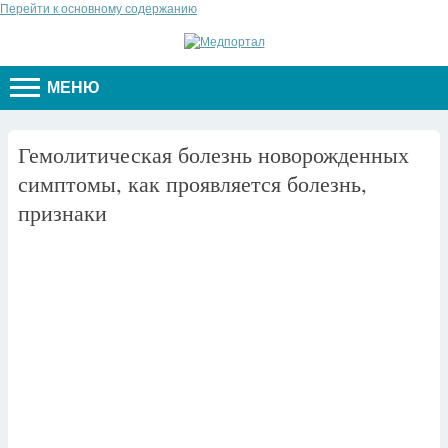
Перейти к основному содержанию
МЕНЮ
Гемолитическая болезнь новорожденных
симптомы, как проявляется болезнь,
признаки