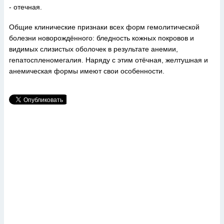
- отечная.
Общие клинические признаки всех форм гемолитической
болезни новорождённого: бледность кожных покровов и
видимых слизистых оболочек в результате анемии,
гепатоспленомегалия. Наряду с этим отёчная, желтушная и
анемическая формы имеют свои особенности.