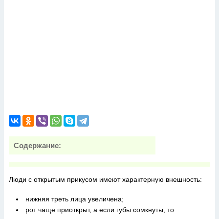
Содержание:
Люди с открытым прикусом имеют характерную внешность:
нижняя треть лица увеличена;
рот чаще приоткрыт, а если губы сомкнуты, то