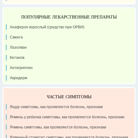
ПОПУЛЯРНЫЕ ЛЕКАРСТВЕННЫЕ ПРЕПАРАТЫ
Анаферон взрослый (средство при ОРВИ)
Смекта
Лазолван
Кетанов
Антигриппин
Акридерм
ЧАСТЫЕ СИМПТОМЫ
Ящур симптомы, как проявляется болезнь, признаки
Ячмень у ребенка симптомы, как проявляется болезнь, признаки
Ячмень симптомы, как проявляется болезнь, признаки
Язвенный стоматит симптомы, как проявляется болезнь, признаки