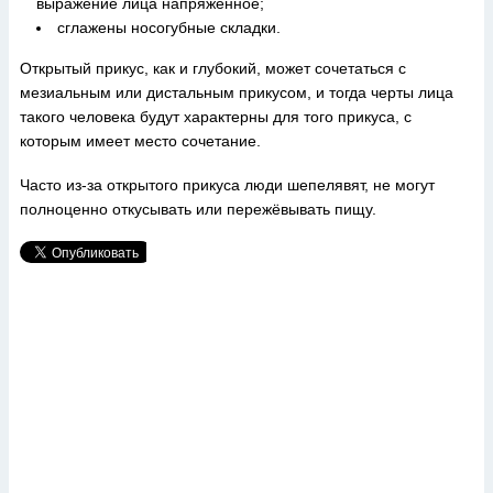
выражение лица напряженное;
сглажены носогубные складки.
Открытый прикус, как и глубокий, может сочетаться с
мезиальным или дистальным прикусом, и тогда черты лица
такого человека будут характерны для того прикуса, с
которым имеет место сочетание.
Часто из-за открытого прикуса люди шепелявят, не могут
полноценно откусывать или пережёвывать пищу.