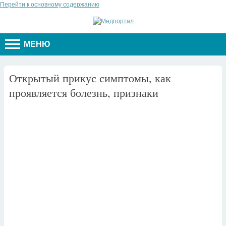
Перейти к основному содержанию
МЕНЮ
Открытый прикус симптомы, как
проявляется болезнь, признаки