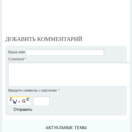
ДОБАВИТЬ КОММЕНТАРИЙ
Ваше имя
Comment
*
Введите символы с картинки:
*
АКТУАЛЬНЫЕ ТЕМЫ