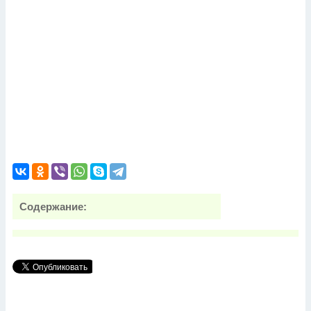
Содержание: