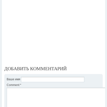
ДОБАВИТЬ КОММЕНТАРИЙ
Ваше имя
Comment
*