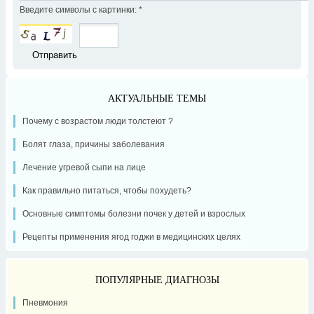
Введите символы с картинки:
*
АКТУАЛЬНЫЕ ТЕМЫ
Почему с возрастом люди толстеют ?
Болят глаза, причины заболевания
Лечение угревой сыпи на лице
Как правильно питаться, чтобы похудеть?
Основные симптомы болезни почек у детей и взрослых
Рецепты применения ягод годжи в медицинских целях
ПОПУЛЯРНЫЕ ДИАГНОЗЫ
Пневмония