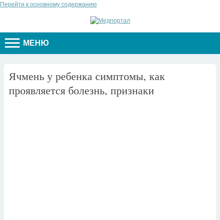
Перейти к основному содержанию
МЕНЮ
Ячмень у ребенка симптомы, как
проявляется болезнь, признаки